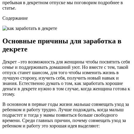
пребывая в декретном отпуске мы поговорим подробнее в
статье.
Содержание
Основные причины для заработка в
декрете
Декрет –это возможность для женщины чтобы посвятить себя
семье и поддерживать домашний уют. Но вместе с тем, такой
отпуск станет шансом, для того чтобы изменить жизнь в
лучшую сторону, изучить себя, получить новый навык и
знания. Естественно думать о том, как заработать хорошие
деньги в декрете нужно в том случае, когда женщина готова к
этому.
В основном в первые годы жизни
малыша
совмещать уход за
ребенком и работу трудно. Лучше подождать, когда малыш
подрастет и тогда у мамы появиться больше свободного
времени. Среди главных причин, почему совмещать уход за
ребенком и работу это хорошая идея выделяют: