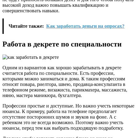
высокий доход важно повышать квалификацию и
совершенствовать навыки.
Читайте также:
Как заработать деньги на опросах?
Работа в декрете по специальности
Одним из вариантов как хорошо зарабатывать в декрете
считается работа по специальности. Есть профессии,
которыми можно заниматься и дома. К таким профессиям
относят повара, риелтора, швею, продавца-консультанта в
телефонном режиме, визажиста, парикмахера, массажиста,
няню, мастера маникюра, бухгалтера.
Профессии простые и доступные. Но важно учесть некоторые
нюансы. К примеру, работа на телефоне предполагает
отсутствие посторонних шумов и звуков на фоне. А с
ребенком это не всегда возможно. Поэтому важно учесть
нюансы, перед тем как выбрать подходящую подработку.