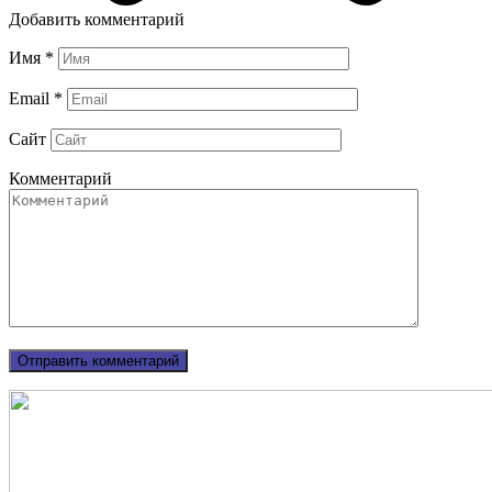
Добавить комментарий
Имя
*
Email
*
Сайт
Комментарий