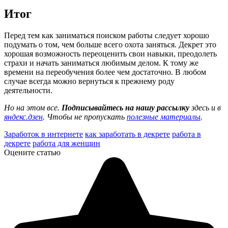
Итог
Перед тем как заниматься поиском работы следует хорошо
подумать о том, чем больше всего охота заняться. Декрет это
хорошая возможность переоценить свои навыки, преодолеть
страхи и начать заниматься любимым делом. К тому же
времени на переобучения более чем достаточно. В любом
случае всегда можно вернуться к прежнему роду
деятельности.
Но на этом все.
Подписывайтесь на нашу рассылку
здесь и в
яндекс.дзен
. Чтобы не пропускать
полезные материалы
.
Заработок в интернете
как заработать в декрете
работа в
декрете
работа для женщин
Оцените статью