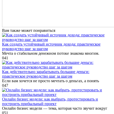
Вам также может понравиться
Как создать устойчивый источник дохода: практическое
руководство шаг за шагом
Мечта о стабильном денежном потоке знакома многим.
0
41
Как действительно зарабатывать большие деньги:
практическое руководство шаг за шагом
Если вам хочется не просто мечтать о деньгах, а понять
0
47
Онлайн бизнес модели: как выбрать, протестировать и
построить прибыльный проект
Онлайн бизнес модели — тема, которая часто звучит вокруг
0
51