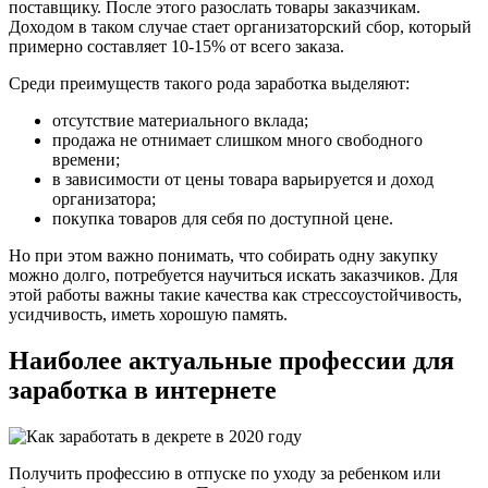
поставщику. После этого разослать товары заказчикам.
Доходом в таком случае стает организаторский сбор, который
примерно составляет 10-15% от всего заказа.
Среди преимуществ такого рода заработка выделяют:
отсутствие материального вклада;
продажа не отнимает слишком много свободного
времени;
в зависимости от цены товара варьируется и доход
организатора;
покупка товаров для себя по доступной цене.
Но при этом важно понимать, что собирать одну закупку
можно долго, потребуется научиться искать заказчиков. Для
этой работы важны такие качества как стрессоустойчивость,
усидчивость, иметь хорошую память.
Наиболее актуальные профессии для
заработка в интернете
Получить профессию в отпуске по уходу за ребенком или