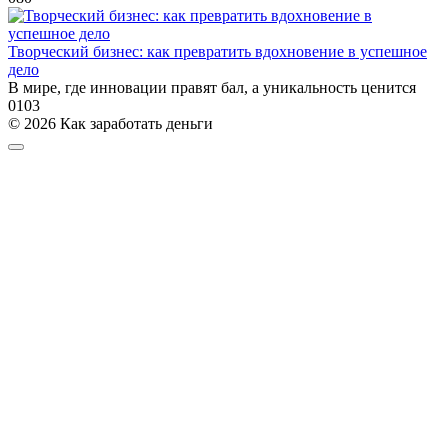
Творческий бизнес: как превратить вдохновение в успешное
дело
В мире, где инновации правят бал, а уникальность ценится
0
103
© 2026 Как заработать деньги