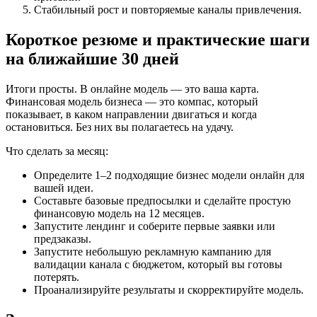
Стабильный рост и повторяемые каналы привлечения.
Короткое резюме и практические шаги
на ближайшие 30 дней
Итоги просты. В онлайне модель — это ваша карта.
Финансовая модель бизнеса — это компас, который
показывает, в каком направлении двигаться и когда
остановиться. Без них вы полагаетесь на удачу.
Что сделать за месяц:
Определите 1–2 подходящие бизнес модели онлайн для
вашей идеи.
Составьте базовые предпосылки и сделайте простую
финансовую модель на 12 месяцев.
Запустите лендинг и соберите первые заявки или
предзаказы.
Запустите небольшую рекламную кампанию для
валидации канала с бюджетом, который вы готовы
потерять.
Проанализируйте результаты и скорректируйте модель.