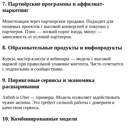
7. Партнёрские программы и аффилиат-
маркетинг
Монетизация через партнерские продажи. Подходит для
нишевых проектов с высокой конверсией в покупки у
партнеров. Плюс — низкий порог входа, минус —
зависимость от условий партнеров.
8. Образовательные продукты и инфопродукты
Курсы, мастер-классы и вебинары — модель с высокой
маржой при правильной упаковке контента. Часто сочетается
с подписками и сообществами.
9. Пиринговые сервисы и экономика
расшаривания
Airbnb и Uber — примеры. Модель позволяет задействовать
чужие активы. Это требует сильной работы с доверием и
качеством сервиса.
10. Комбинированные модели