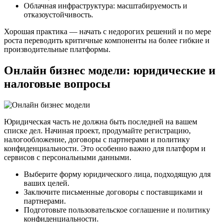
Облачная инфраструктура: масштабируемость и
отказоустойчивость.
Хорошая практика — начать с недорогих решений и по мере
роста переводить критичные компоненты на более гибкие и
производительные платформы.
Онлайн бизнес модели: юридические и
налоговые вопросы
Юридическая часть не должна быть последней на вашем
списке дел. Начиная проект, продумайте регистрацию,
налогообложение, договоры с партнерами и политику
конфиденциальности. Это особенно важно для платформ и
сервисов с персональными данными.
Выберите форму юридического лица, подходящую для
ваших целей.
Заключите письменные договоры с поставщиками и
партнерами.
Подготовьте пользовательское соглашение и политику
конфиденциальности.