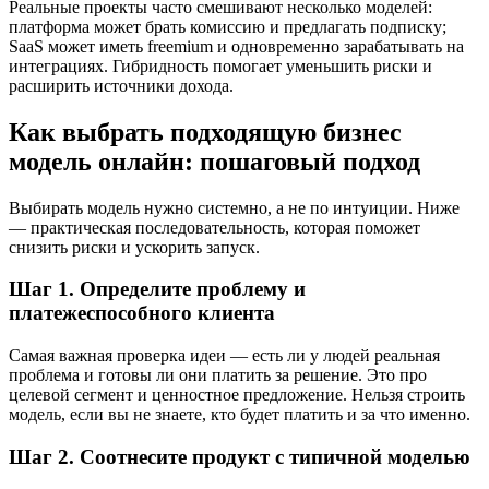
Реальные проекты часто смешивают несколько моделей:
платформа может брать комиссию и предлагать подписку;
SaaS может иметь freemium и одновременно зарабатывать на
интеграциях. Гибридность помогает уменьшить риски и
расширить источники дохода.
Как выбрать подходящую бизнес
модель онлайн: пошаговый подход
Выбирать модель нужно системно, а не по интуиции. Ниже
— практическая последовательность, которая поможет
снизить риски и ускорить запуск.
Шаг 1. Определите проблему и
платежеспособного клиента
Самая важная проверка идеи — есть ли у людей реальная
проблема и готовы ли они платить за решение. Это про
целевой сегмент и ценностное предложение. Нельзя строить
модель, если вы не знаете, кто будет платить и за что именно.
Шаг 2. Соотнесите продукт с типичной моделью