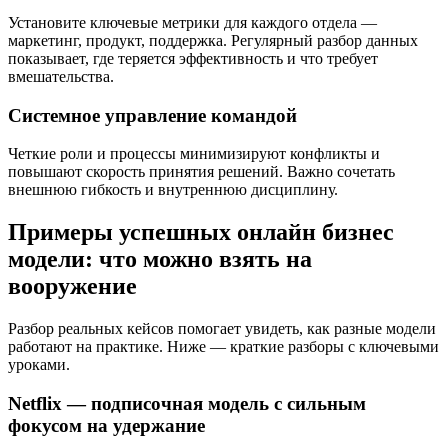
Установите ключевые метрики для каждого отдела —
маркетинг, продукт, поддержка. Регулярный разбор данных
показывает, где теряется эффективность и что требует
вмешательства.
Системное управление командой
Четкие роли и процессы минимизируют конфликты и
повышают скорость принятия решений. Важно сочетать
внешнюю гибкость и внутреннюю дисциплину.
Примеры успешных онлайн бизнес
модели: что можно взять на
вооружение
Разбор реальных кейсов помогает увидеть, как разные модели
работают на практике. Ниже — краткие разборы с ключевыми
уроками.
Netflix — подписочная модель с сильным
фокусом на удержание