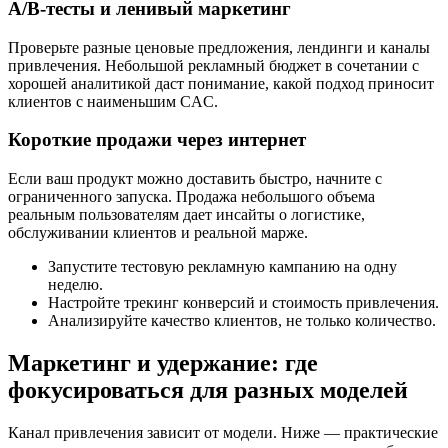
А/B-тесты и ленивый маркетинг
Проверьте разные ценовые предложения, лендинги и каналы
привлечения. Небольшой рекламный бюджет в сочетании с
хорошей аналитикой даст понимание, какой подход приносит
клиентов с наименьшим CAC.
Короткие продажи через интернет
Если ваш продукт можно доставить быстро, начните с
ограниченного запуска. Продажа небольшого объема
реальным пользователям дает инсайты о логистике,
обслуживании клиентов и реальной марже.
Запустите тестовую рекламную кампанию на одну
неделю.
Настройте трекинг конверсий и стоимость привлечения.
Анализируйте качество клиентов, не только количество.
Маркетинг и удержание: где
фокусироваться для разных моделей
Канал привлечения зависит от модели. Ниже — практические