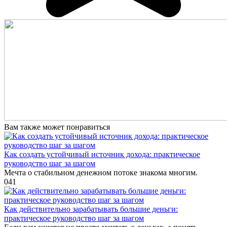
Вам также может понравиться
Как создать устойчивый источник дохода: практическое
руководство шаг за шагом
Мечта о стабильном денежном потоке знакома многим.
0
41
Как действительно зарабатывать большие деньги:
практическое руководство шаг за шагом