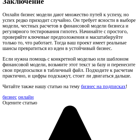
Заключение
Онлайн бизнес модели дают множество путей к успеху, но
успех редко приходит случайно. Он требует ясности в выборе
модели, честных расчетов в финансовой модели бизнеса и
регулярного тестирования гипотез. Начинайте с простого,
проверяйте ключевые предположения и масштабируйте
только то, что работает. Тогда ваш проект имеет реальные
шансы превратиться из идеи в устойчивый бизнес.
Если нужна помощь с конкретной моделью или шаблоном
финансовой модели, возьмите этот текст за базу и перенесите
свои предпосылки в табличный файл. Подходите к расчетам
практично, и цифры подскажут, стоит ли двигаться дальше.
Читайте также нашу статью на тему
бизнес на подписках
!
бизнес
онлайн
Оцените статью