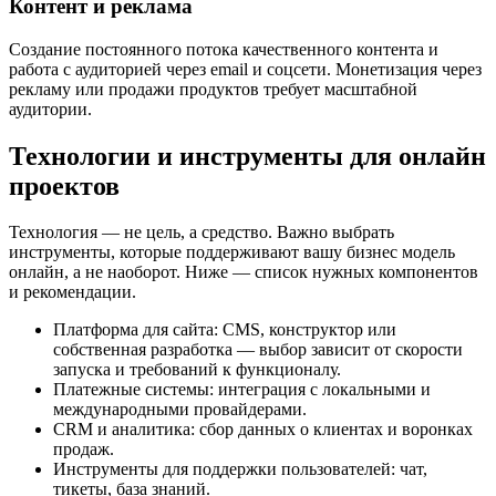
Контент и реклама
Создание постоянного потока качественного контента и
работа с аудиторией через email и соцсети. Монетизация через
рекламу или продажи продуктов требует масштабной
аудитории.
Технологии и инструменты для онлайн
проектов
Технология — не цель, а средство. Важно выбрать
инструменты, которые поддерживают вашу бизнес модель
онлайн, а не наоборот. Ниже — список нужных компонентов
и рекомендации.
Платформа для сайта: CMS, конструктор или
собственная разработка — выбор зависит от скорости
запуска и требований к функционалу.
Платежные системы: интеграция с локальными и
международными провайдерами.
CRM и аналитика: сбор данных о клиентах и воронках
продаж.
Инструменты для поддержки пользователей: чат,
тикеты, база знаний.