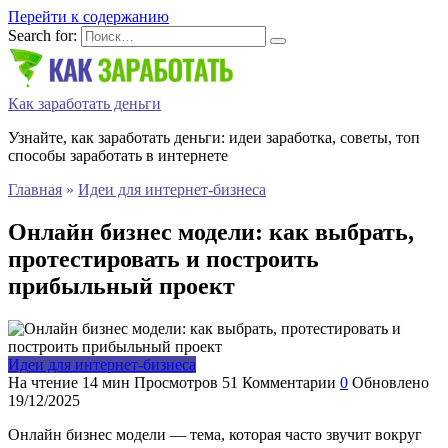
Перейти к содержанию
Search for:
Как заработать деньги
Узнайте, как заработать деньги: идеи заработка, советы, топ
способы заработать в интернете
Главная
»
Идеи для интернет-бизнеса
Онлайн бизнес модели: как выбрать,
протестировать и построить
прибыльный проект
Идеи для интернет-бизнеса
На чтение
14 мин
Просмотров
51
Комментарии
0
Обновлено
19/12/2025
Онлайн бизнес модели — тема, которая часто звучит вокруг