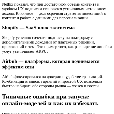
Netflix показал, что при достаточном объеме контента и
удобном UX подписки становятся устойчивым источником
дохода. Ключевое — долгосрочная стратегия инвестиций в
контент и работа с данными для персонализации.
Shopify — SaaS плюс экосистема
Shopify успешно сочетает подписку на платформу с
дополнительными доходами от платежных решений,
приложений и тем. Это пример того, как расширение линейки
услуг увеличивает ARPU.
Airbnb — платформа, которая поднимается
эффектом сети
Airbnb фокусировался на доверии и удобстве транзакций.
Комбинация отзывов, гарантий и простой UX позволила
быстро набирать обе стороны рынка — хозяев и гостей.
Типичные ошибки при запуске
онлайн-моделей и как их избежать