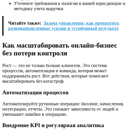
Уточните требования к налогам в вашей юрисдикции и
методику учета выручки.
Читайте также:
Задача управления: как превратить
разнонаправленные усилия в устойчивый результат
Как масштабировать онлайн-бизнес
без потери контроля
Рост — это не только больше клиентов. Это система
процессов, автоматизация и команда, которая может
поддерживать рост. Вот действия, которые помогают
масштабировать без катастроф.
Автоматизация процессов
Автоматизируйте рутинные операции: биллинг, начисления,
интеграции, отчеты. Это снижает зависимость от людей и
уменьшает ошибки в операциях.
Внедрение KPI и регулярная аналитика