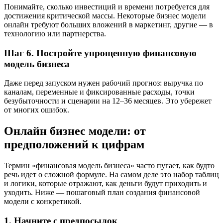
Понимайте, сколько инвестиций и времени потребуется для
достижения критической массы. Некоторые бизнес модели
онлайн требуют больших вложений в маркетинг, другие — в
технологию или партнерства.
Шаг 6. Постройте упрощенную финансовую
модель бизнеса
Даже перед запуском нужен рабочий прогноз: выручка по
каналам, переменные и фиксированные расходы, точки
безубыточности и сценарии на 12–36 месяцев. Это убережет
от многих ошибок.
Онлайн бизнес модели: от
предположений к цифрам
Термин «финансовая модель бизнеса» часто пугает, как будто
речь идет о сложной формуле. На самом деле это набор таблиц
и логики, которые отражают, как деньги будут приходить и
уходить. Ниже — пошаговый план создания финансовой
модели с конкретикой.
1. Начните с предпосылок