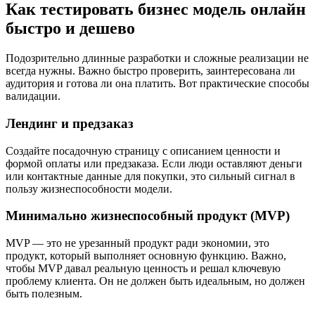
Как тестировать бизнес модель онлайн
быстро и дешево
Подозрительно длинные разработки и сложные реализации не
всегда нужны. Важно быстро проверить, заинтересована ли
аудитория и готова ли она платить. Вот практические способы
валидации.
Лендинг и предзаказ
Создайте посадочную страницу с описанием ценности и
формой оплаты или предзаказа. Если люди оставляют деньги
или контактные данные для покупки, это сильный сигнал в
пользу жизнеспособности модели.
Минимально жизнеспособный продукт (MVP)
MVP — это не урезанный продукт ради экономии, это
продукт, который выполняет основную функцию. Важно,
чтобы MVP давал реальную ценность и решал ключевую
проблему клиента. Он не должен быть идеальным, но должен
быть полезным.