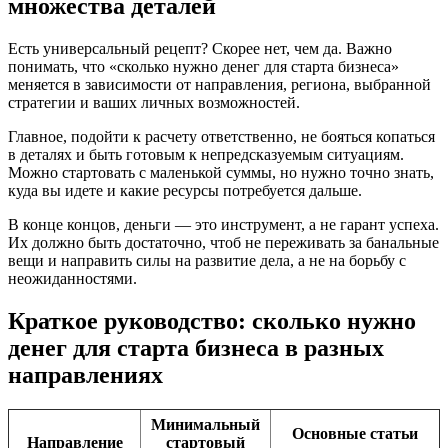
множества деталей
Есть универсальный рецепт? Скорее нет, чем да. Важно
понимать, что «сколько нужно денег для старта бизнеса»
меняется в зависимости от направления, региона, выбранной
стратегии и ваших личных возможностей.
Главное, подойти к расчету ответственно, не бояться копаться
в деталях и быть готовым к непредсказуемым ситуациям.
Можно стартовать с маленькой суммы, но нужно точно знать,
куда вы идете и какие ресурсы потребуется дальше.
В конце концов, деньги — это инструмент, а не гарант успеха.
Их должно быть достаточно, чтоб не переживать за банальные
вещи и направить силы на развитие дела, а не на борьбу с
неожиданностями.
Краткое руководство: сколько нужно
денег для старта бизнеса в разных
направлениях
Минимальный
Основные статьи
Направление
стартовый