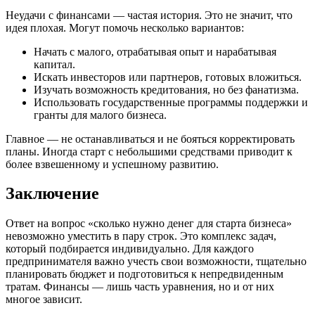
Неудачи с финансами — частая история. Это не значит, что
идея плохая. Могут помочь несколько вариантов:
Начать с малого, отрабатывая опыт и нарабатывая
капитал.
Искать инвесторов или партнеров, готовых вложиться.
Изучать возможность кредитования, но без фанатизма.
Использовать государственные программы поддержки и
гранты для малого бизнеса.
Главное — не останавливаться и не бояться корректировать
планы. Иногда старт с небольшими средствами приводит к
более взвешенному и успешному развитию.
Заключение
Ответ на вопрос «сколько нужно денег для старта бизнеса»
невозможно уместить в пару строк. Это комплекс задач,
который подбирается индивидуально. Для каждого
предпринимателя важно учесть свои возможности, тщательно
планировать бюджет и подготовиться к непредвиденным
тратам. Финансы — лишь часть уравнения, но и от них
многое зависит.