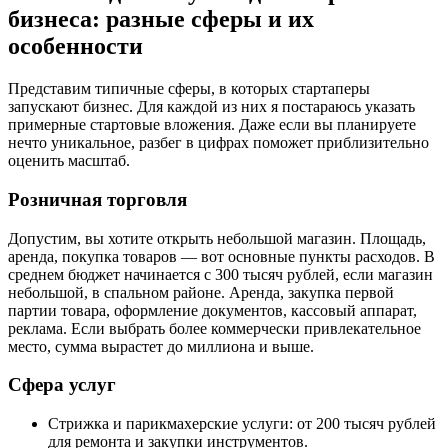
бизнеса: разные сферы и их
особенности
Представим типичные сферы, в которых стартаперы
запускают бизнес. Для каждой из них я постараюсь указать
примерные стартовые вложения. Даже если вы планируете
нечто уникальное, разбег в цифрах поможет приблизительно
оценить масштаб.
Розничная торговля
Допустим, вы хотите открыть небольшой магазин. Площадь,
аренда, покупка товаров — вот основные пункты расходов. В
среднем бюджет начинается с 300 тысяч рублей, если магазин
небольшой, в спальном районе. Аренда, закупка первой
партии товара, оформление документов, кассовый аппарат,
реклама. Если выбрать более коммерчески привлекательное
место, сумма вырастет до миллиона и выше.
Сфера услуг
Стрижка и парикмахерские услуги: от 200 тысяч рублей
для ремонта и закупки инструментов.