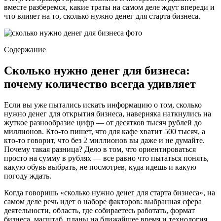
вместе разберемся, какие траты на самом деле ждут впереди и
что влияет на то, сколько нужно денег для старта бизнеса.
Содержание
Сколько нужно денег для бизнеса:
почему количество всегда удивляет
Если вы уже пытались искать информацию о том, сколько
нужно денег для открытия бизнеса, наверняка наткнулись на
жуткое разнообразие цифр — от десятков тысяч рублей до
миллионов. Кто-то пишет, что для кафе хватит 500 тысяч, а
кто-то говорит, что без 2 миллионов вы даже и не думайте.
Почему такая разница? Дело в том, что ориентироваться
просто на сумму в рублях — все равно что пытаться понять,
какую обувь выбрать, не посмотрев, куда идешь и какую
погоду ждать.
Когда говоришь «сколько нужно денег для старта бизнеса», на
самом деле речь идет о наборе факторов: выбранная сфера
деятельности, область, где собираетесь работать, формат
бизнеса, масштаб, планы на ближайшее время и технология