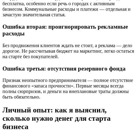
бесплатна, особенно если речь о городах с активным
бизнесом. Коммунальные расходы и платежи — отдельная и
зачастую значительная статья.
Ошибка вторая: проигнорировать рекламные
расходы
Без продвижения клиентов ждать не стоит, а реклама — дело
дорогое. Не рассчитывая бюджет на маркетинг, легко остаться
на старте без покупателей.
Ошибка третья: отсутствия резервного фонда
Признак неопытного предпринимателя — полное отсутствие
финансового «запаса прочности». Первые месяцы всегда
полны сюрпризов, и деньги на внеплановые траты должны
быть обязательно.
Личный опыт: как я выяснил,
сколько нужно денег для старта
бизнеса