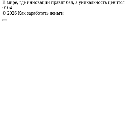
В мире, где инновации правят бал, а уникальность ценится
0
104
© 2026 Как заработать деньги