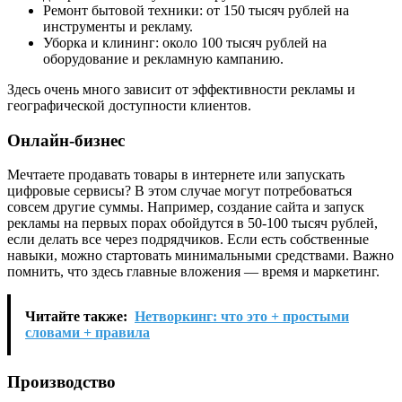
Ремонт бытовой техники: от 150 тысяч рублей на
инструменты и рекламу.
Уборка и клининг: около 100 тысяч рублей на
оборудование и рекламную кампанию.
Здесь очень много зависит от эффективности рекламы и
географической доступности клиентов.
Онлайн-бизнес
Мечтаете продавать товары в интернете или запускать
цифровые сервисы? В этом случае могут потребоваться
совсем другие суммы. Например, создание сайта и запуск
рекламы на первых порах обойдутся в 50-100 тысяч рублей,
если делать все через подрядчиков. Если есть собственные
навыки, можно стартовать минимальными средствами. Важно
помнить, что здесь главные вложения — время и маркетинг.
Читайте также:
Нетворкинг: что это + простыми
словами + правила
Производство