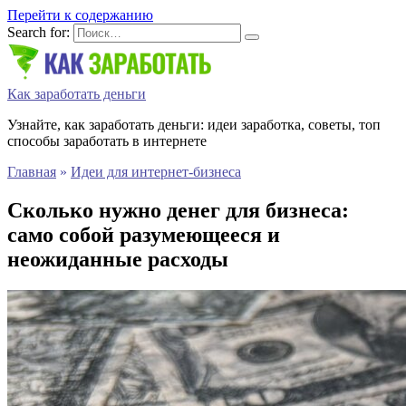
Перейти к содержанию
Search for:
Как заработать деньги
Узнайте, как заработать деньги: идеи заработка, советы, топ
способы заработать в интернете
Главная
»
Идеи для интернет-бизнеса
Сколько нужно денег для бизнеса:
само собой разумеющееся и
неожиданные расходы