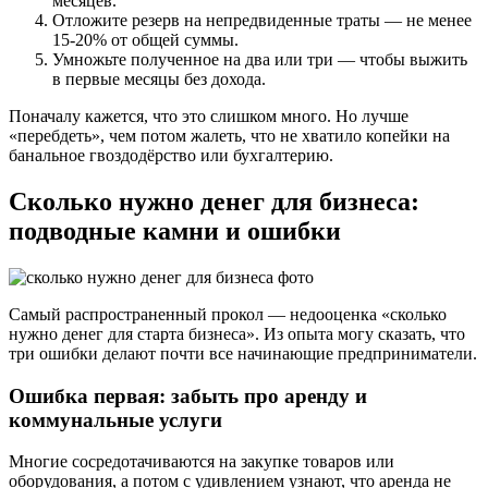
месяцев.
Отложите резерв на непредвиденные траты — не менее
15-20% от общей суммы.
Умножьте полученное на два или три — чтобы выжить
в первые месяцы без дохода.
Поначалу кажется, что это слишком много. Но лучше
«перебдеть», чем потом жалеть, что не хватило копейки на
банальное гвоздодёрство или бухгалтерию.
Сколько нужно денег для бизнеса:
подводные камни и ошибки
Самый распространенный прокол — недооценка «сколько
нужно денег для старта бизнеса». Из опыта могу сказать, что
три ошибки делают почти все начинающие предприниматели.
Ошибка первая: забыть про аренду и
коммунальные услуги
Многие сосредотачиваются на закупке товаров или
оборудования, а потом с удивлением узнают, что аренда не