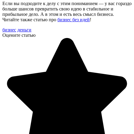
Если вы подходите к делу с этим пониманием — у вас гораздо
больше шансов превратить свою идею в стабильное и
прибыльное дело. А в этом и есть весь смысл бизнеса.
Читайте также статью про
бизнес без идей
!
бизнес
деньги
Оцените статью