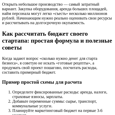
Открыть небольшое производство — самый затратный
вариант. Закупка оборудования, аренда больших площадей,
найм персонала могут легко «съесть» несколько миллионов
рублей. Начинающим нужно реально оценивать свои ресурсы
и рассчитывать на долгосрочную окупаемость.
Как рассчитать бюджет своего
стартапа: простая формула и полезные
советы
Когда задают вопрос «сколько нужно денег для старта
бизнеса», я советую не искать «готовые рецепты», а
продумать свой проект пошагово, посчитать расходы,
составить примерный бюджет.
Пример простой схемы для расчета
Определите фиксированные расходы: аренда, налоги,
страховые взносы, зарплаты.
Добавьте переменные суммы: сырье, транспорт,
коммунальные услуги.
Планируйте маркетинговый бюджет на первые 3-6