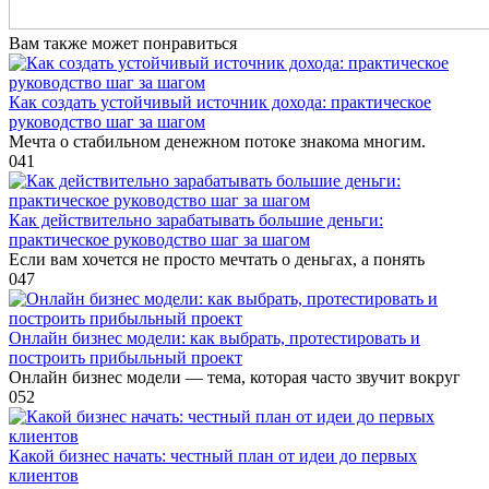
Вам также может понравиться
Как создать устойчивый источник дохода: практическое
руководство шаг за шагом
Мечта о стабильном денежном потоке знакома многим.
0
41
Как действительно зарабатывать большие деньги:
практическое руководство шаг за шагом
Если вам хочется не просто мечтать о деньгах, а понять
0
47
Онлайн бизнес модели: как выбрать, протестировать и
построить прибыльный проект
Онлайн бизнес модели — тема, которая часто звучит вокруг
0
52
Какой бизнес начать: честный план от идеи до первых
клиентов