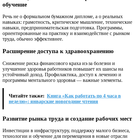
обучение
Речь не о формальном бумажном дипломе, а о реальных
навыках: грамотность, критическое мышление, технические
навыки, предпринимательская подготовка. Программы,
ориентированные на практику и взаимодействие с рынком
труда, обычно эффективнее.
Расширение доступа к здравоохранению
Снижение риска финансового краха из-за болезни и
улучшение здоровья работников повышает их шансы на
устойчивый доход. Профилактика, доступ к лечению и
программы ментального здоровья — важные элементы.
Читайте также:
Книга «Как работать по 4 часа в
неделю»: январские новогодние чтения
Развитие рынка труда и создание рабочих мест
Инвестиции в инфраструктуру, поддержку малого бизнеса,
технологии и обучение для перемещения в новые отрасли