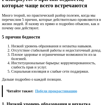
которые чаще всего встречаются
Много теорий, но практический разбор полезен, когда мы
перечислим 5 причин, которые действительно проявляются в
жизни людей. Я назову их прямо и подробно объясню, как и
почему они действуют.
5 причин бедности
Низкий уровень образования и нехватка навыков.
Отсутствие стабильной работы и недостаточный доход.
Плохое здоровье и ограниченные возможности из-за
болезней.
Институциональные барьеры: коррумпированность,
слабость прав и услуг.
Социальная изоляция и слабые сети поддержки.
Дальше подробно о каждой позиции.
Читайте также:
Победи прокрастинацию
1. Низкий уровень образования и нехватка