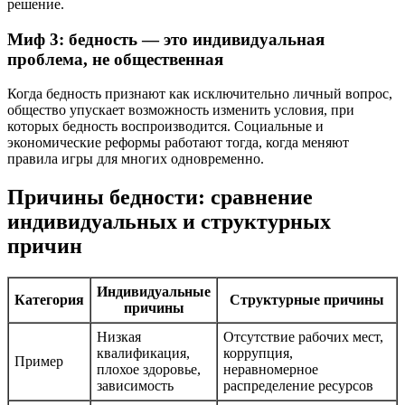
решение.
Миф 3: бедность — это индивидуальная
проблема, не общественная
Когда бедность признают как исключительно личный вопрос,
общество упускает возможность изменить условия, при
которых бедность воспроизводится. Социальные и
экономические реформы работают тогда, когда меняют
правила игры для многих одновременно.
Причины бедности: сравнение
индивидуальных и структурных
причин
Индивидуальные
Категория
Структурные причины
причины
Низкая
Отсутствие рабочих мест,
квалификация,
коррупция,
Пример
плохое здоровье,
неравномерное
зависимость
распределение ресурсов