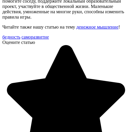
помогите соседу, поддержите локальный образовательный
проект, участвуйте в общественной жизни. Маленькие
действия, умноженные на многие руки, способны изменить
правила игры.
Читайте также нашу статью на тему
денежное мышление
!
бедность
саморазвитие
Оцените статью