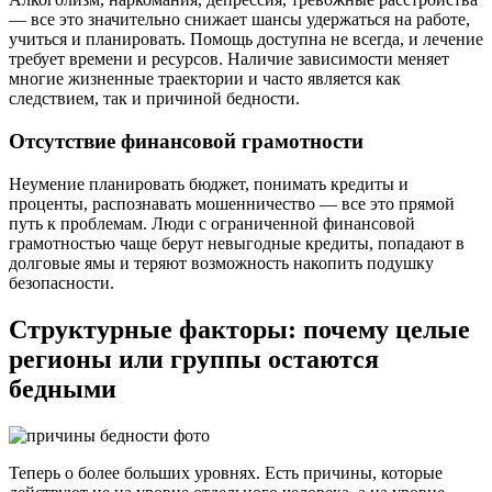
— все это значительно снижает шансы удержаться на работе,
учиться и планировать. Помощь доступна не всегда, и лечение
требует времени и ресурсов. Наличие зависимости меняет
многие жизненные траектории и часто является как
следствием, так и причиной бедности.
Отсутствие финансовой грамотности
Неумение планировать бюджет, понимать кредиты и
проценты, распознавать мошенничество — все это прямой
путь к проблемам. Люди с ограниченной финансовой
грамотностью чаще берут невыгодные кредиты, попадают в
долговые ямы и теряют возможность накопить подушку
безопасности.
Структурные факторы: почему целые
регионы или группы остаются
бедными
Теперь о более больших уровнях. Есть причины, которые