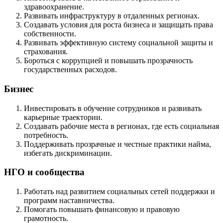
здравоохранение.
Развивать инфраструктуру в отдаленных регионах.
Создавать условия для роста бизнеса и защищать права
собственности.
Развивать эффективную систему социальной защиты и
страхования.
Бороться с коррупцией и повышать прозрачность
государственных расходов.
Бизнес
Инвестировать в обучение сотрудников и развивать
карьерные траектории.
Создавать рабочие места в регионах, где есть социальная
потребность.
Поддерживать прозрачные и честные практики найма,
избегать дискриминации.
НГО и сообщества
Работать над развитием социальных сетей поддержки и
программ наставничества.
Помогать повышать финансовую и правовую
грамотность.