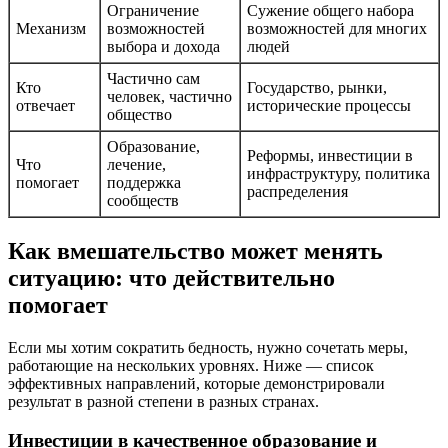
Ограничение
Сужение общего набора
Механизм
возможностей
возможностей для многих
выбора и дохода
людей
Частично сам
Кто
Государство, рынки,
человек, частично
отвечает
исторические процессы
общество
Образование,
Реформы, инвестиции в
Что
лечение,
инфраструктуру, политика
помогает
поддержка
распределения
сообществ
Как вмешательство может менять
ситуацию: что действительно
помогает
Если мы хотим сократить бедность, нужно сочетать меры,
работающие на нескольких уровнях. Ниже — список
эффективных направлений, которые демонстрировали
результат в разной степени в разных странах.
Инвестиции в качественное образование и