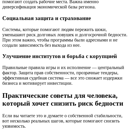
помогают создать рабочие места. Важна именно
диверсификация экономической базы региона.
Социальная защита и страхование
Системы, которые помогают людям пережить шоки,
уменьшают риск долговых ловушек и долгосрочной бедности.
При этом важно, чтобы программы были адресными и не
создали зависимость без выхода из нее.
Улучшение институтов и борьба с корупцией
Правильные правила игры и их исполнение — центральный
фактор. Защита прав собственности, прозрачные тендеры,
эффективная судебная система — все это снижает издержки
бизнеса и мотивирует инвестиции.
Практические советы для человека,
который хочет снизить риск бедности
Если вы читаете это и думаете о собственной стабильности,
вот несколько реальных шагов, которые помогают снизить
уязвимость.