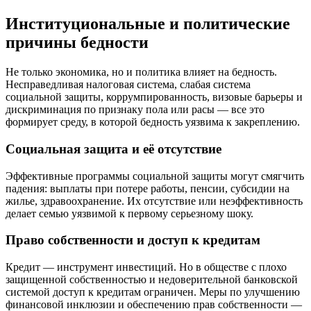
Институциональные и политические
причины бедности
Не только экономика, но и политика влияет на бедность.
Несправедливая налоговая система, слабая система
социальной защиты, коррумпированность, визовые барьеры и
дискриминация по признаку пола или расы — все это
формирует среду, в которой бедность уязвима к закреплению.
Социальная защита и её отсутствие
Эффективные программы социальной защиты могут смягчить
падения: выплаты при потере работы, пенсии, субсидии на
жилье, здравоохранение. Их отсутствие или неэффективность
делает семью уязвимой к первому серьезному шоку.
Право собственности и доступ к кредитам
Кредит — инструмент инвестиций. Но в обществе с плохо
защищенной собственностью и недоверительной банковской
системой доступ к кредитам ограничен. Меры по улучшению
финансовой инклюзии и обеспечению прав собственности —