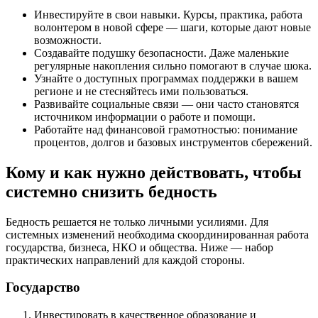
Инвестируйте в свои навыки. Курсы, практика, работа
волонтером в новой сфере — шаги, которые дают новые
возможности.
Создавайте подушку безопасности. Даже маленькие
регулярные накопления сильно помогают в случае шока.
Узнайте о доступных программах поддержки в вашем
регионе и не стесняйтесь ими пользоваться.
Развивайте социальные связи — они часто становятся
источником информации о работе и помощи.
Работайте над финансовой грамотностью: понимание
процентов, долгов и базовых инструментов сбережений.
Кому и как нужно действовать, чтобы
системно снизить бедность
Бедность решается не только личными усилиями. Для
системных изменений необходима скоординированная работа
государства, бизнеса, НКО и общества. Ниже — набор
практических направлений для каждой стороны.
Государство
Инвестировать в качественное образование и