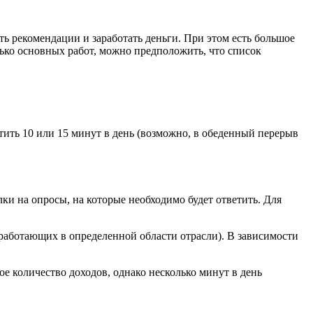
ь рекомендации и заработать деньги. При этом есть большое
лько основных работ, можно предположить, что список
тить 10 или 15 минут в день (возможно, в обеденный перерыв
ки на опросы, на которые необходимо будет ответить. Для
, работающих в определенной области отрасли). В зависимости
количество доходов, однако несколько минут в день