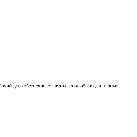
чий день обеспечивает не только заработок, но и опыт.