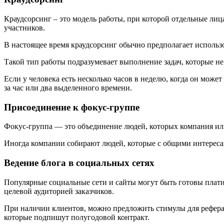
Краудсорсинг – это модель работы, при которой отдельные ли
участников.
В настоящее время краудсорсинг обычно предполагает использ
Такой тип работы подразумевает выполнение задач, которые 
Если у человека есть несколько часов в неделю, когда он может
за час или два выделенного времени.
Присоединение к фокус-группе
Фокус-группа — это объединение людей, которых компания или
Иногда компании собирают людей, которые с общими интересам
Ведение блога в социальных сетях
Популярные социальные сети и сайты могут быть готовы платить
целевой аудиторией заказчиков.
При наличии клиентов, можно предложить стимулы для реферал
которые подпишут полугодовой контракт.