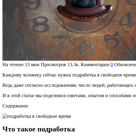
На чтение
13 мин
Просмотров
13.3к.
Комментарии
0
Обновлен
Каждому человеку сейчас нужна подработка в свободное время.
Ведь даже согласно исследованиям, число людей, работающих н
И в этой статье мы поделимся советами, опытом и способами 
Содержание
Что такое подработка