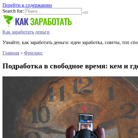
Перейти к содержанию
Search for:
Как заработать деньги
Узнайте, как заработать деньги: идеи заработка, советы, топ сп
Главная
»
Фриланс
Подработка в свободное время: кем и гд