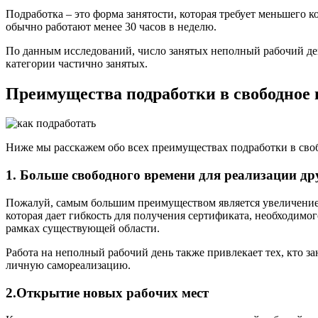
Подработка – это форма занятости, которая требует меньшего 
обычно работают менее 30 часов в неделю.
По данным исследований, число занятых неполный рабочий день
категории частично занятых.
Преимущества подработки в свободное 
Ниже мы расскажем обо всех преимуществах подработки в свобо
1. Больше свободного времени для реализации др
Пожалуй, самым большим преимуществом является увеличение с
которая дает гибкость для получения сертификата, необходимо
рамках существующей области.
Работа на неполный рабочий день также привлекает тех, кто з
личную самореализацию.
2.Открытие новых рабочих мест