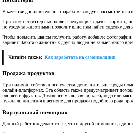
В качестве дополнительного заработка следует рассмотреть во
При этом петситтер выполняет следующие задачи – кормить, пои
по уходу за животными позволит клиентам найти сиделку для 
Чтобы повысить шансы получить работу, добавьте фотографии,
вариант. Забота о животных других людей не займет много вре
Читайте также:
Как заработать на самоизоляции
Продажа продуктов
При наличии собственного участка, дополнительные ряды помог
онлайн-платформах. Эта область также предусматривает помощь
овощей и фруктов. Домашнее мыло, свечи, хлеб, меда или мясо
нужна ли лицензия в регионе для продажи подобного рода про
Виртуальный помощник
Данный работник делает то же, что и другой помощник, единст