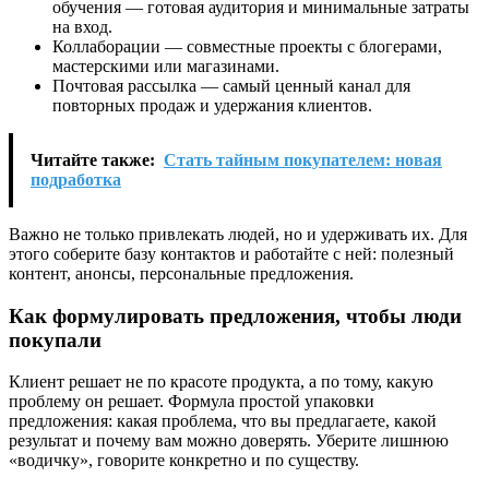
обучения — готовая аудитория и минимальные затраты
на вход.
Коллаборации — совместные проекты с блогерами,
мастерскими или магазинами.
Почтовая рассылка — самый ценный канал для
повторных продаж и удержания клиентов.
Читайте также:
Стать тайным покупателем: новая
подработка
Важно не только привлекать людей, но и удерживать их. Для
этого соберите базу контактов и работайте с ней: полезный
контент, анонсы, персональные предложения.
Как формулировать предложения, чтобы люди
покупали
Клиент решает не по красоте продукта, а по тому, какую
проблему он решает. Формула простой упаковки
предложения: какая проблема, что вы предлагаете, какой
результат и почему вам можно доверять. Уберите лишнюю
«водичку», говорите конкретно и по существу.