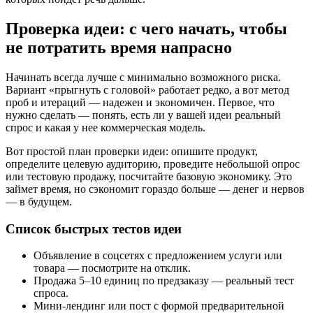
Проверка идеи: с чего начать, чтобы
не потратить время напрасно
Начинать всегда лучше с минимально возможного риска.
Вариант «прыгнуть с головой» работает редко, а вот метод
проб и итераций — надежен и экономичен. Первое, что
нужно сделать — понять, есть ли у вашей идеи реальный
спрос и какая у нее коммерческая модель.
Вот простой план проверки идеи: опишите продукт,
определите целевую аудиторию, проведите небольшой опрос
или тестовую продажу, посчитайте базовую экономику. Это
займет время, но сэкономит гораздо больше — денег и нервов
— в будущем.
Список быстрых тестов идеи
Объявление в соцсетях с предложением услуги или
товара — посмотрите на отклик.
Продажа 5–10 единиц по предзаказу — реальный тест
спроса.
Мини-лендинг или пост с формой предварительной