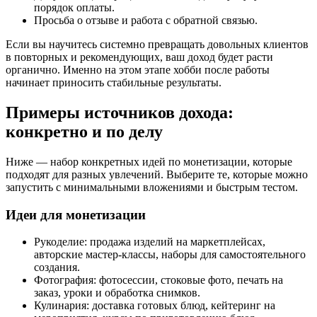
порядок оплаты.
Просьба о отзыве и работа с обратной связью.
Если вы научитесь системно превращать довольных клиентов
в повторных и рекомендующих, ваш доход будет расти
органично. Именно на этом этапе хобби после работы
начинает приносить стабильные результаты.
Примеры источников дохода:
конкретно и по делу
Ниже — набор конкретных идей по монетизации, которые
подходят для разных увлечений. Выберите те, которые можно
запустить с минимальными вложениями и быстрым тестом.
Идеи для монетизации
Рукоделие: продажа изделий на маркетплейсах,
авторские мастер-классы, наборы для самостоятельного
создания.
Фотография: фотосессии, стоковые фото, печать на
заказ, уроки и обработка снимков.
Кулинария: доставка готовых блюд, кейтеринг на