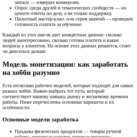
записи — измерьте конверсию.
Опрос среди друзей и тематических сообществ — но
цените ответы по делу, а не только поддержку.
Пилотный мастер-класс или серия занятий — проверьте
готовность платить за обучение.
Каждый из этих шагов дает конкретные данные: сколько
людей заинтересовано, сколько готовы платить и какие
вопросы у клиентов. На основе этих данных решается, стоит
ли двигаться дальше.
Модель монетизации: как заработать
на хобби разумно
Есть несколько рабочих моделей, которые подходят для самых
разных хобби. Важно выбрать тот путь, который
соответствует вашему навыку, рынку и желаемому времени
работы. Ниже перечислены основные варианты и их
особенности.
Основные модели заработка
Продажа физических продуктов — товары ручной
работы, печатные изделия, готовые продукты.