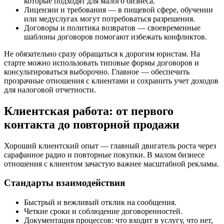
которые подходят для малого бизнеса.
Лицензии и требования — в пищевой сфере, обучении
или медуслугах могут потребоваться разрешения.
Договоры и политика возвратов — своевременные
шаблоны договоров помогают избежать конфликтов.
Не обязательно сразу обращаться к дорогим юристам. На
старте можно использовать типовые формы договоров и
консультироваться выборочно. Главное — обеспечить
прозрачные отношения с клиентами и сохранить учет доходов
для налоговой отчетности.
Клиентская работа: от первого
контакта до повторной продажи
Хороший клиентский опыт — главный двигатель роста через
сарафанное радио и повторные покупки. В малом бизнесе
отношения с клиентом зачастую важнее масштабной рекламы.
Стандарты взаимодействия
Быстрый и вежливый отклик на сообщения.
Четкие сроки и соблюдение договоренностей.
Документация процессов: что входит в услугу, что нет,