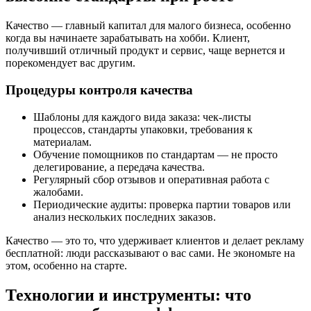
Качество — главный капитал для малого бизнеса, особенно
когда вы начинаете зарабатывать на хобби. Клиент,
получивший отличный продукт и сервис, чаще вернется и
порекомендует вас другим.
Процедуры контроля качества
Шаблоны для каждого вида заказа: чек-листы
процессов, стандарты упаковки, требования к
материалам.
Обучение помощников по стандартам — не просто
делегирование, а передача качества.
Регулярный сбор отзывов и оперативная работа с
жалобами.
Периодические аудиты: проверка партии товаров или
анализ нескольких последних заказов.
Качество — это то, что удерживает клиентов и делает рекламу
бесплатной: люди рассказывают о вас сами. Не экономьте на
этом, особенно на старте.
Технологии и инструменты: что