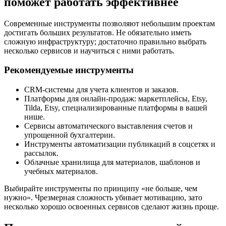
поможет работать эффективнее
Современные инструменты позволяют небольшим проектам
достигать больших результатов. Не обязательно иметь
сложную инфраструктуру; достаточно правильно выбрать
несколько сервисов и научиться с ними работать.
Рекомендуемые инструменты
CRM-системы для учета клиентов и заказов.
Платформы для онлайн-продаж: маркетплейсы, Etsy,
Tilda, Etsy, специализированные платформы в вашей
нише.
Сервисы автоматического выставления счетов и
упрощенной бухгалтерии.
Инструменты автоматизации публикаций в соцсетях и
рассылок.
Облачные хранилища для материалов, шаблонов и
учебных материалов.
Выбирайте инструменты по принципу «не больше, чем
нужно». Чрезмерная сложность убивает мотивацию, зато
несколько хорошо освоенных сервисов сделают жизнь проще.