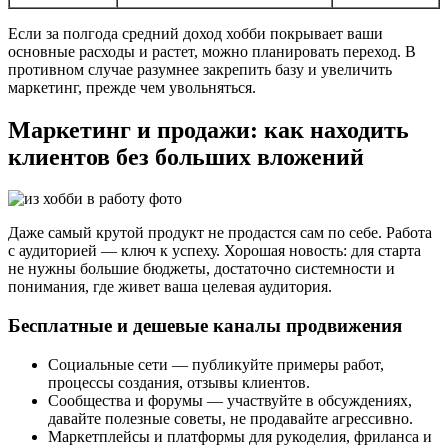
Если за полгода средний доход хобби покрывает ваши
основные расходы и растет, можно планировать переход. В
противном случае разумнее закрепить базу и увеличить
маркетинг, прежде чем увольняться.
Маркетинг и продажи: как находить
клиентов без больших вложений
Даже самый крутой продукт не продастся сам по себе. Работа
с аудиторией — ключ к успеху. Хорошая новость: для старта
не нужны большие бюджеты, достаточно системности и
понимания, где живет ваша целевая аудитория.
Бесплатные и дешевые каналы продвижения
Социальные сети — публикуйте примеры работ,
процессы создания, отзывы клиентов.
Сообщества и форумы — участвуйте в обсуждениях,
давайте полезные советы, не продавайте агрессивно.
Маркетплейсы и платформы для рукоделия, фриланса и