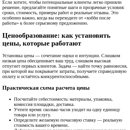
Если хотите, чтобы потенциальные клиенты легко приняли
решение, предлагайте понятные шаги и прозрачные условия:
сроки, стоимость, примеры работ и реальные отзывы. Это
особенно важно, когда вы переходите от «хобби после
работы» к более серьезному предложению.
Ценообразование: как установить
цены, которые работают
Установка цены — сочетание науки и интуиции. Слишком
низкая цена обесценивает ваш труд, слишком высокая
отпугнет первых клиентов. Задача — найти точку равновесия,
при которой вы покрываете затраты, получаете справедливую
оплату и остаётесь конкурентоспособными.
Практическая схема расчета цены
Посчитайте себестоимость: материалы, упаковка,
комиссия площадки, доставка.
Учтите время: сколько часов уходит на одну единицу
товара или услугу.
Определите желаемую почасовую ставку — реальную
стоимость вашего времени.