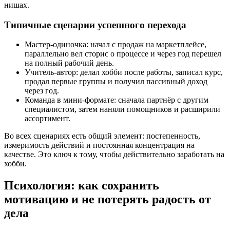
нишах.
Типичные сценарии успешного перехода
Мастер-одиночка: начал с продаж на маркетплейсе,
параллельно вел сторис о процессе и через год перешел
на полный рабочий день.
Учитель-автор: делал хобби после работы, записал курс,
продал первые группы и получил пассивный доход
через год.
Команда в мини-формате: сначала партнёр с другим
специалистом, затем наняли помощников и расширили
ассортимент.
Во всех сценариях есть общий элемент: постепенность,
измеримость действий и постоянная концентрация на
качестве. Это ключ к тому, чтобы действительно заработать на
хобби.
Психология: как сохранить
мотивацию и не потерять радость от
дела