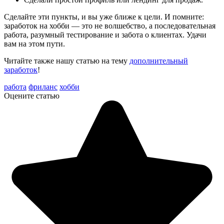
Сделайте эти пункты, и вы уже ближе к цели. И помните:
заработок на хобби — это не волшебство, а последовательная
работа, разумный тестирование и забота о клиентах. Удачи
вам на этом пути.
Читайте также нашу статью на тему
дополнительный
заработок
!
работа
фриланс
хобби
Оцените статью