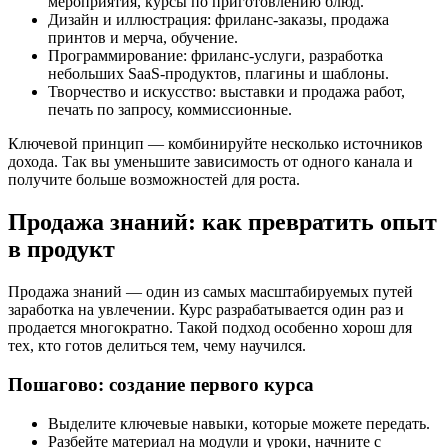
мероприятия, курсы по приготовлению блюд.
Дизайн и иллюстрация: фриланс-заказы, продажа
принтов и мерча, обучение.
Программирование: фриланс-услуги, разработка
небольших SaaS-продуктов, плагины и шаблоны.
Творчество и искусство: выставки и продажа работ,
печать по запросу, коммиссионные.
Ключевой принцип — комбинируйте несколько источников
дохода. Так вы уменьшите зависимость от одного канала и
получите больше возможностей для роста.
Продажа знаний: как превратить опыт
в продукт
Продажа знаний — один из самых масштабируемых путей
заработка на увлечении. Курс разрабатывается один раз и
продается многократно. Такой подход особенно хорош для
тех, кто готов делиться тем, чему научился.
Пошагово: создание первого курса
Выделите ключевые навыки, которые можете передать.
Разбейте материал на модули и уроки, начните с