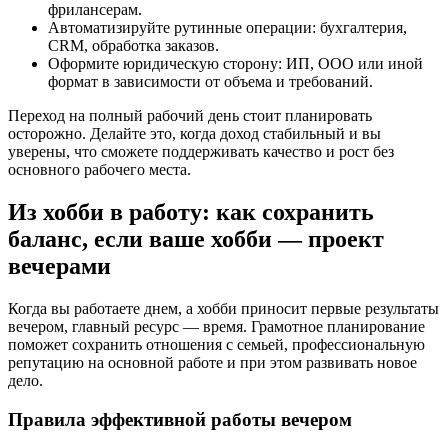
фрилансерам.
Автоматизируйте рутинные операции: бухгалтерия,
CRM, обработка заказов.
Оформите юридическую сторону: ИП, ООО или иной
формат в зависимости от объема и требований.
Переход на полный рабочий день стоит планировать
осторожно. Делайте это, когда доход стабильный и вы
уверены, что сможете поддерживать качество и рост без
основного рабочего места.
Из хобби в работу: как сохранить
баланс, если ваше хобби — проект
вечерами
Когда вы работаете днем, а хобби приносит первые результаты
вечером, главный ресурс — время. Грамотное планирование
поможет сохранить отношения с семьей, профессиональную
репутацию на основной работе и при этом развивать новое
дело.
Правила эффективной работы вечером