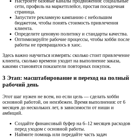
Настройте базовые каналы продвижения: социальные
сети, профиль на маркетплейсе, простая посадочная
страница.
Запустите рекламную кампанию с небольшим
бюджетом, чтобы понять стоимость привлечения
клиента.
Определите ценовую политику и стандарты качества.
Оптимизируйте рабочие процессы, чтобы хобби после
работы не превращалось в хаос.
Здесь важно научиться измерять: сколько стоит привлечение
клиента, сколько времени уходит на выполнение заказа,
какими становятся показатели повторных покупок.
3 Этап: масштабирование и переход на полный
рабочий день
Этот шаг нужен не всем, но если цель — сделать хобби
основной работой, он неизбежен. Время выполнения: от 6
месяцев до нескольких лет, в зависимости от ниши и
амбиций.
Создайте финансовый буфер на 6–12 месяцев расходов
перед уходом с основной работы.
Наймите помощь или передайте часть задач