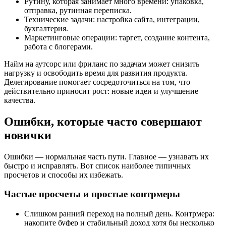
Рутину, которая занимает много времени: упаковка,
отправка, рутинная переписка.
Технические задачи: настройка сайта, интеграции,
бухгалтерия.
Маркетинговые операции: таргет, создание контента,
работа с блогерами.
Найм на аутсорс или фриланс по задачам может снизить
нагрузку и освободить время для развития продукта.
Делегирование помогает сосредоточиться на том, что
действительно приносит рост: новые идеи и улучшение
качества.
Ошибки, которые часто совершают
новички
Ошибки — нормальная часть пути. Главное — узнавать их
быстро и исправлять. Вот список наиболее типичных
просчетов и способы их избежать.
Частые просчеты и простые контрмеры
Слишком ранний переход на полный день. Контрмера:
накопите буфер и стабильный доход хотя бы несколько