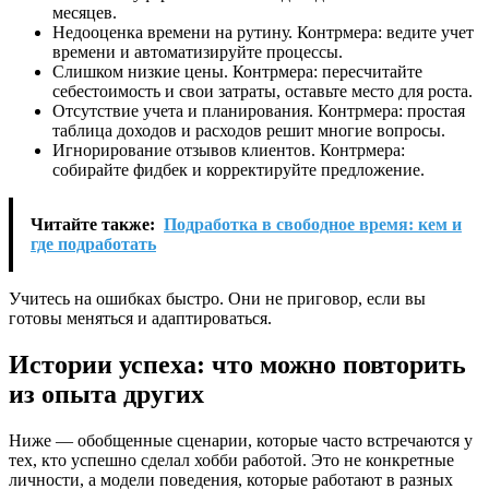
месяцев.
Недооценка времени на рутину. Контрмера: ведите учет
времени и автоматизируйте процессы.
Слишком низкие цены. Контрмера: пересчитайте
себестоимость и свои затраты, оставьте место для роста.
Отсутствие учета и планирования. Контрмера: простая
таблица доходов и расходов решит многие вопросы.
Игнорирование отзывов клиентов. Контрмера:
собирайте фидбек и корректируйте предложение.
Читайте также:
Подработка в свободное время: кем и
где подработать
Учитесь на ошибках быстро. Они не приговор, если вы
готовы меняться и адаптироваться.
Истории успеха: что можно повторить
из опыта других
Ниже — обобщенные сценарии, которые часто встречаются у
тех, кто успешно сделал хобби работой. Это не конкретные
личности, а модели поведения, которые работают в разных