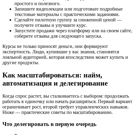
простого и полезного.
Запишите видеолекции или подготовьте подробные
текстовые материалы с практическими заданиями.
Сделайте пилотную группу за сниженной ценой —
получите отзывы и улучшите курс.
Запустите продажи через платформу или на своем сайте,
соберите отзывы для следующего запуска.
Курсы не только приносят деньги, они формируют
экспертность. Люди, купившие у вас знания, становятся
лояльной аудиторией, которая впоследствии может купить и
другие продукты.
Как масштабироваться: найм,
автоматизация и делегирование
Когда спрос растет, вы сталкиваетесь с выбором: продолжать
работать в одиночку или начать расширяться. Первый вариант
ограничивает рост, второй требует управленческих навыков.
Ниже — практические советы по масштабированию.
Что делегировать в первую очередь