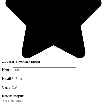
Добавить комментарий
Имя
*
Email
*
Сайт
Комментарий