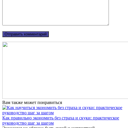
Вам также может понравиться
Как правильно экономить без страха и скуки: практическое
руководство шаг за шагом