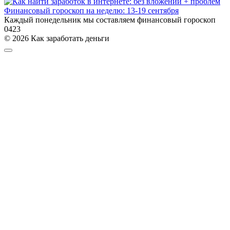
Финансовый гороскоп на неделю: 13-19 сентября
Каждый понедельник мы составляем финансовый гороскоп
0
423
© 2026 Как заработать деньги