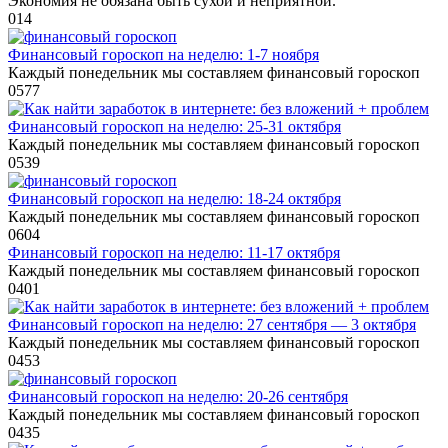
Экономия не обязана быть сухой и неприятной.
0
14
Финансовый гороскоп на неделю: 1-7 ноября
Каждый понедельник мы составляем финансовый гороскоп
0
577
Финансовый гороскоп на неделю: 25-31 октября
Каждый понедельник мы составляем финансовый гороскоп
0
539
Финансовый гороскоп на неделю: 18-24 октября
Каждый понедельник мы составляем финансовый гороскоп
0
604
Финансовый гороскоп на неделю: 11-17 октября
Каждый понедельник мы составляем финансовый гороскоп
0
401
Финансовый гороскоп на неделю: 27 сентября — 3 октября
Каждый понедельник мы составляем финансовый гороскоп
0
453
Финансовый гороскоп на неделю: 20-26 сентября
Каждый понедельник мы составляем финансовый гороскоп
0
435