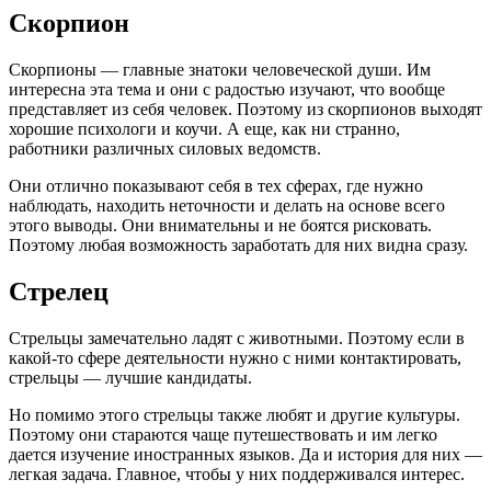
Скорпион
Скорпионы — главные знатоки человеческой души. Им
интересна эта тема и они с радостью изучают, что вообще
представляет из себя человек. Поэтому из скорпионов выходят
хорошие психологи и коучи. А еще, как ни странно,
работники различных силовых ведомств.
Они отлично показывают себя в тех сферах, где нужно
наблюдать, находить неточности и делать на основе всего
этого выводы. Они внимательны и не боятся рисковать.
Поэтому любая возможность заработать для них видна сразу.
Стрелец
Стрельцы замечательно ладят с животными. Поэтому если в
какой-то сфере деятельности нужно с ними контактировать,
стрельцы — лучшие кандидаты.
Но помимо этого стрельцы также любят и другие культуры.
Поэтому они стараются чаще путешествовать и им легко
дается изучение иностранных языков. Да и история для них —
легкая задача. Главное, чтобы у них поддерживался интерес.