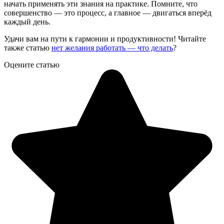
начать применять эти знания на практике. Помните, что
совершенство — это процесс, а главное — двигаться вперёд
каждый день.
Удачи вам на пути к гармонии и продуктивности! Читайте
также статью
нет желания работать — что делать
?
Оцените статью