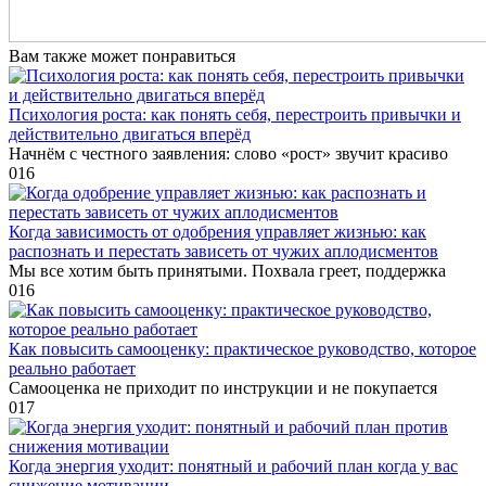
Вам также может понравиться
Психология роста: как понять себя, перестроить привычки и
действительно двигаться вперёд
Начнём с честного заявления: слово «рост» звучит красиво
0
16
Когда зависимость от одобрения управляет жизнью: как
распознать и перестать зависеть от чужих аплодисментов
Мы все хотим быть принятыми. Похвала греет, поддержка
0
16
Как повысить самооценку: практическое руководство, которое
реально работает
Самооценка не приходит по инструкции и не покупается
0
17
Когда энергия уходит: понятный и рабочий план когда у вас
снижение мотивации