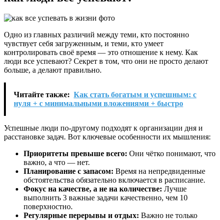
Одно из главных различий между теми, кто постоянно
чувствует себя загруженным, и теми, кто умеет
контролировать своё время — это отношение к нему. Как
люди все успевают? Секрет в том, что они не просто делают
больше, а делают правильно.
Читайте также:
Как стать богатым и успешным: с
нуля + с минимальными вложениями + быстро
Успешные люди по-другому подходят к организации дня и
расстановке задач. Вот ключевые особенности их мышления:
Приоритеты превыше всего:
Они чётко понимают, что
важно, а что — нет.
Планирование с запасом:
Время на непредвиденные
обстоятельства обязательно включается в расписание.
Фокус на качестве, а не на количестве:
Лучше
выполнить 3 важные задачи качественно, чем 10
поверхностно.
Регулярные перерывы и отдых:
Важно не только