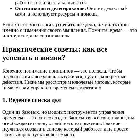
работать, но и восстанавливаться.
Оптимизация и делегирование:
Они не делают всё
сами, а используют ресурсы и помощь.
Если хотите узнать,
как успевать все дела
, начинать стоит
именно с изменения своего мышления. Помните: время — это
инструмент, а не ограничитель.
Практические советы: как все
успевать в жизни?
Конечно, понимание принципов — это полдела. Чтобы
научиться
как все успевать в жизни
, нужны конкретные
действия. Ниже мы рассмотрим ключевые методы, которые
помогут вам управлять временем эффективно.
1. Ведение списка дел
Один из базовых, но мощных инструментов управления
временем — это список задач. Записывая все свои планы, вы
освобождаете голову от лишнего напряжения. Главное —
научиться создавать список, который работает, а не просто
гонять ворох пунктов без смысла.