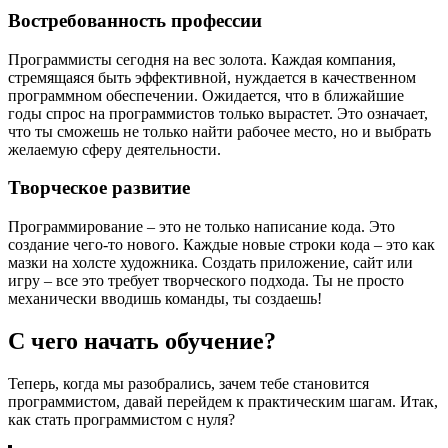
Востребованность профессии
Программисты сегодня на вес золота. Каждая компания,
стремящаяся быть эффективной, нуждается в качественном
программном обеспечении. Ожидается, что в ближайшие
годы спрос на программистов только вырастет. Это означает,
что ты сможешь не только найти рабочее место, но и выбрать
желаемую сферу деятельности.
Творческое развитие
Программирование – это не только написание кода. Это
создание чего-то нового. Каждые новые строки кода – это как
мазки на холсте художника. Создать приложение, сайт или
игру – все это требует творческого подхода. Ты не просто
механически вводишь команды, ты создаешь!
С чего начать обучение?
Теперь, когда мы разобрались, зачем тебе становится
программистом, давай перейдем к практическим шагам. Итак,
как стать программистом с нуля?