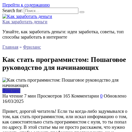
Перейти к содержанию
Search for:
Как заработать деньги
Узнайте, как заработать деньги: идеи заработка, советы, топ
способы заработать в интернете
Главная
»
Фриланс
Как стать программистом: Пошаговое
руководство для начинающих
Фриланс
На чтение
7 мин
Просмотров
165
Комментарии
0
Обновлено
16/03/2025
Привет, дорогой читатель! Если ты когда-либо задумывался о
том, как стать программистом, или искал информацию о том,
как самостоятельно стать программистом с нуля, то ты попал
по адресу. В этой статье мы не просто расскажем, что нужно