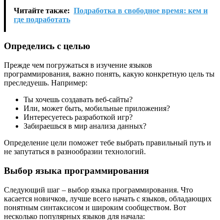
Читайте также:
Подработка в свободное время: кем и
где подработать
Определись с целью
Прежде чем погружаться в изучение языков
программирования, важно понять, какую конкретную цель ты
преследуешь. Например:
Ты хочешь создавать веб-сайты?
Или, может быть, мобильные приложения?
Интересуетесь разработкой игр?
Забираешься в мир анализа данных?
Определение цели поможет тебе выбрать правильный путь и
не запутаться в разнообразии технологий.
Выбор языка программирования
Следующий шаг – выбор языка программирования. Что
касается новичков, лучше всего начать с языков, обладающих
понятным синтаксисом и широким сообществом. Вот
несколько популярных языков для начала: