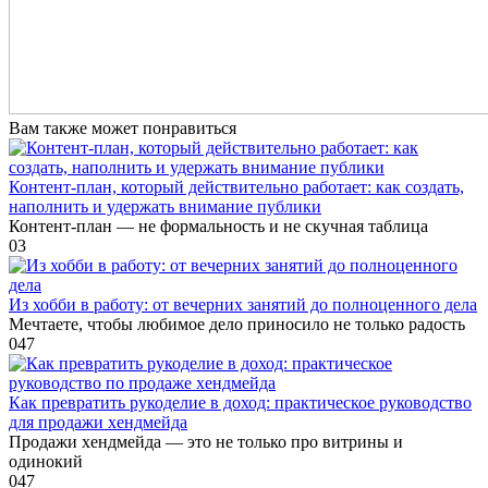
Вам также может понравиться
Контент-план, который действительно работает: как создать,
наполнить и удержать внимание публики
Контент-план — не формальность и не скучная таблица
0
3
Из хобби в работу: от вечерних занятий до полноценного дела
Мечтаете, чтобы любимое дело приносило не только радость
0
47
Как превратить рукоделие в доход: практическое руководство
для продажи хендмейда
Продажи хендмейда — это не только про витрины и
одинокий
0
47