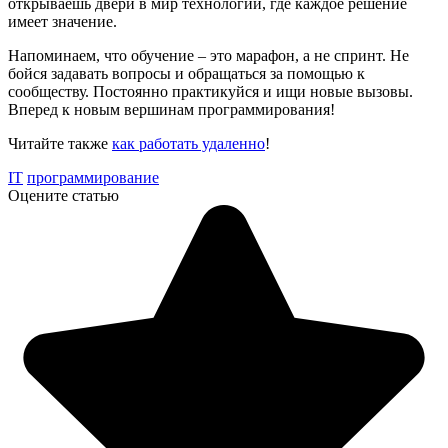
открываешь двери в мир технологий, где каждое решение
имеет значение.
Напоминаем, что обучение – это марафон, а не спринт. Не
бойся задавать вопросы и обращаться за помощью к
сообществу. Постоянно практикуйся и ищи новые вызовы.
Вперед к новым вершинам программирования!
Читайте также
как работать удаленно
!
IT
программирование
Оцените статью