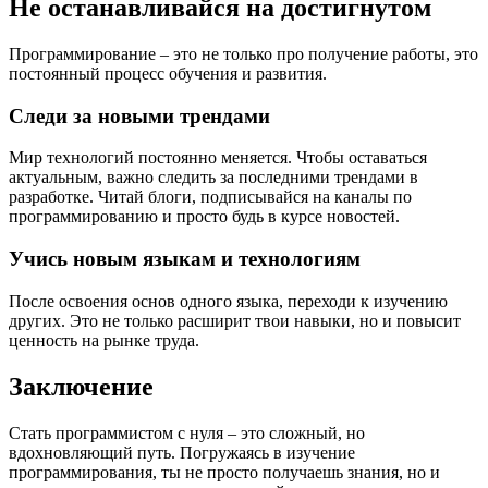
Не останавливайся на достигнутом
Программирование – это не только про получение работы, это
постоянный процесс обучения и развития.
Следи за новыми трендами
Мир технологий постоянно меняется. Чтобы оставаться
актуальным, важно следить за последними трендами в
разработке. Читай блоги, подписывайся на каналы по
программированию и просто будь в курсе новостей.
Учись новым языкам и технологиям
После освоения основ одного языка, переходи к изучению
других. Это не только расширит твои навыки, но и повысит
ценность на рынке труда.
Заключение
Стать программистом с нуля – это сложный, но
вдохновляющий путь. Погружаясь в изучение
программирования, ты не просто получаешь знания, но и