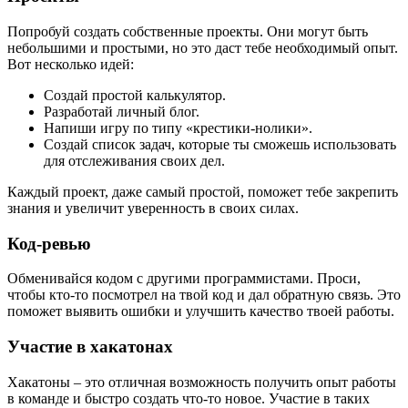
Попробуй создать собственные проекты. Они могут быть
небольшими и простыми, но это даст тебе необходимый опыт.
Вот несколько идей:
Создай простой калькулятор.
Разработай личный блог.
Напиши игру по типу «крестики-нолики».
Создай список задач, которые ты сможешь использовать
для отслеживания своих дел.
Каждый проект, даже самый простой, поможет тебе закрепить
знания и увеличит уверенность в своих силах.
Код-ревью
Обменивайся кодом с другими программистами. Проси,
чтобы кто-то посмотрел на твой код и дал обратную связь. Это
поможет выявить ошибки и улучшить качество твоей работы.
Участие в хакатонах
Хакатоны – это отличная возможность получить опыт работы
в команде и быстро создать что-то новое. Участие в таких