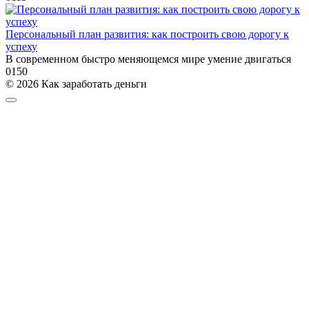
Персональный план развития: как построить свою дорогу к
успеху
В современном быстро меняющемся мире умение двигаться
0
150
© 2026 Как заработать деньги