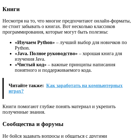
Книги
Несмотря на то, что многие предпочитают онлайн-форматы,
не стоит забывать о книгах. Вот несколько классиков
программирования, которые могут быть полезны:
«Изучаем Python»
– лучший выбор для новичков по
Python.
«Java. Полное руководство»
– хорошая книга для
изучения Java.
«Чистый код»
– важные принципы написания
понятного и поддерживаемого кода.
Читайте также:
Как заработать на компьютерных
играх?
Книги помогают глубже понять материал и укрепить
полученные знания.
Сообщества и форумы
Не бойся задавать вопросы и общаться с другими