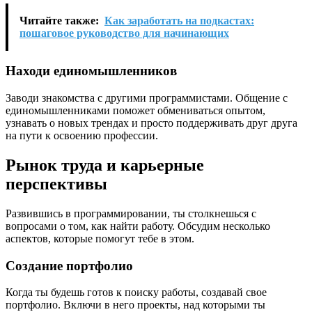
Читайте также:
Как заработать на подкастах:
пошаговое руководство для начинающих
Находи единомышленников
Заводи знакомства с другими программистами. Общение с
единомышленниками поможет обмениваться опытом,
узнавать о новых трендах и просто поддерживать друг друга
на пути к освоению профессии.
Рынок труда и карьерные
перспективы
Развившись в программировании, ты столкнешься с
вопросами о том, как найти работу. Обсудим несколько
аспектов, которые помогут тебе в этом.
Создание портфолио
Когда ты будешь готов к поиску работы, создавай свое
портфолио. Включи в него проекты, над которыми ты