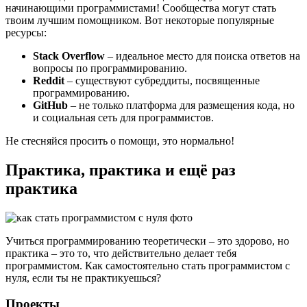
начинающими программистами! Сообщества могут стать
твоим лучшим помощником. Вот некоторые популярные
ресурсы:
Stack Overflow
– идеальное место для поиска ответов на
вопросы по программированию.
Reddit
– существуют субреддиты, посвященные
программированию.
GitHub
– не только платформа для размещения кода, но
и социальная сеть для программистов.
Не стесняйся просить о помощи, это нормально!
Практика, практика и ещё раз
практика
Учиться программированию теоретически – это здорово, но
практика – это то, что действительно делает тебя
программистом. Как самостоятельно стать программистом с
нуля, если ты не практикуешься?
Проекты