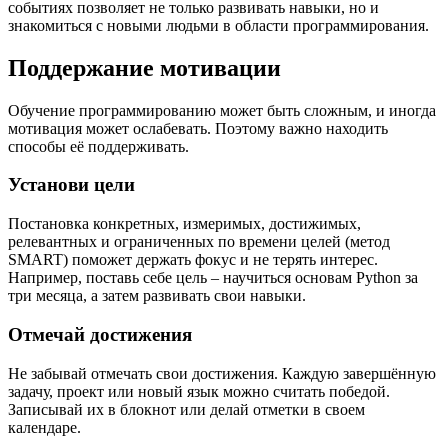
событиях позволяет не только развивать навыки, но и
знакомиться с новыми людьми в области программирования.
Поддержание мотивации
Обучение программированию может быть сложным, и иногда
мотивация может ослабевать. Поэтому важно находить
способы её поддерживать.
Установи цели
Постановка конкретных, измеримых, достижимых,
релевантных и ограниченных по времени целей (метод
SMART) поможет держать фокус и не терять интерес.
Например, поставь себе цель – научиться основам Python за
три месяца, а затем развивать свои навыки.
Отмечай достижения
Не забывай отмечать свои достижения. Каждую завершённую
задачу, проект или новый язык можно считать победой.
Записывай их в блокнот или делай отметки в своем
календаре.