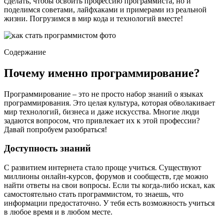
сделать, чтобы освоить профессию программиста, но и
поделимся советами, лайфхаками и примерами из реальной
жизни. Погрузимся в мир кода и технологий вместе!
Содержание
Почему именно программирование?
Программирование – это не просто набор знаний о языках
программирования. Это целая культура, которая обволакивает
мир технологий, бизнеса и даже искусства. Многие люди
задаются вопросом, что привлекает их к этой профессии?
Давай попробуем разобраться!
Доступность знаний
С развитием интернета стало проще учиться. Существуют
миллионы онлайн-курсов, форумов и сообществ, где можно
найти ответы на свои вопросы. Если ты когда-либо искал, как
самостоятельно стать программистом, то знаешь, что
информации предостаточно. У тебя есть возможность учиться
в любое время и в любом месте.