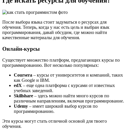
Где искать ресурсы для обучения?
После выбора языка стоит задуматься о ресурсах для
обучения. Теперь, когда у нас есть цель и выбран язык
программирования, давай обсудим, где можно найти
качественные материалы для обучения.
Онлайн-курсы
Существует множество платформ, предлагающих курсы по
программированию. Вот несколько популярных:
Coursera
– курсы от университетов и компаний, таких
как Google и IBM.
edX
– еще одна платформа с курсами от известных
учебных заведений.
Skillshare
– здесь можно найти много курсов по
различным направлениям, включая программирование.
Udemy
– имеет широкий выбор курсов по
программированию.
Эти курсы могут стать отличной основой для твоего
обучения.