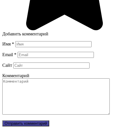
Добавить комментарий
Имя
*
Email
*
Сайт
Комментарий