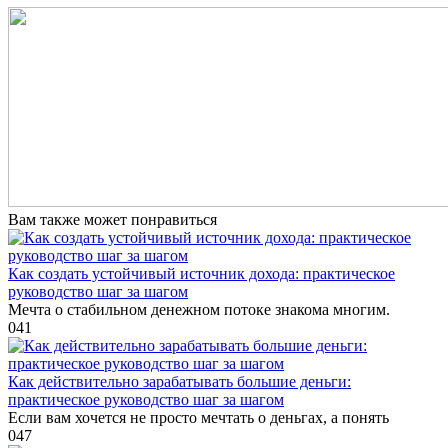
Вам также может понравиться
Как создать устойчивый источник дохода: практическое
руководство шаг за шагом
Мечта о стабильном денежном потоке знакома многим.
0
41
Как действительно зарабатывать большие деньги:
практическое руководство шаг за шагом
Если вам хочется не просто мечтать о деньгах, а понять
0
47