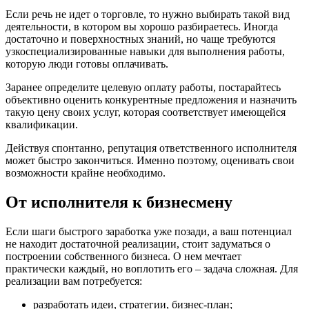
Если речь не идет о торговле, то нужно выбирать такой вид
деятельности, в котором вы хорошо разбираетесь. Иногда
достаточно и поверхностных знаний, но чаще требуются
узкоспециализированные навыки для выполнения работы,
которую люди готовы оплачивать.
Заранее определите целевую оплату работы, постарайтесь
объективно оценить конкурентные предложения и назначить
такую цену своих услуг, которая соответствует имеющейся
квалификации.
Действуя спонтанно, репутация ответственного исполнителя
может быстро закончиться. Именно поэтому, оценивать свои
возможности крайне необходимо.
От исполнителя к бизнесмену
Если шаги быстрого заработка уже позади, а ваш потенциал
не находит достаточной реализации, стоит задуматься о
построении собственного бизнеса. О нем мечтает
практически каждый, но воплотить его – задача сложная. Для
реализации вам потребуется:
разработать идеи, стратегии, бизнес-план;