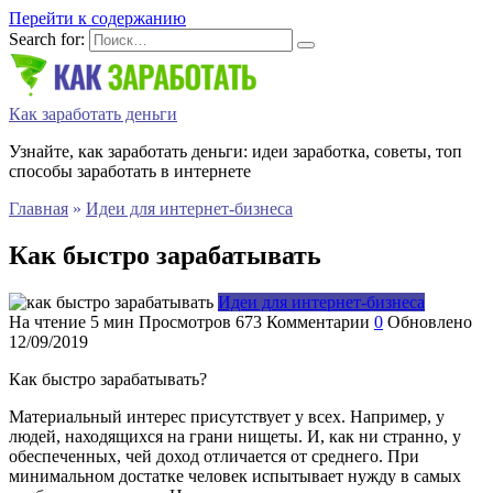
Перейти к содержанию
Search for:
Как заработать деньги
Узнайте, как заработать деньги: идеи заработка, советы, топ
способы заработать в интернете
Главная
»
Идеи для интернет-бизнеса
Как быстро зарабатывать
Идеи для интернет-бизнеса
На чтение
5 мин
Просмотров
673
Комментарии
0
Обновлено
12/09/2019
Как быстро зарабатывать?
Материальный интерес присутствует у всех. Например, у
людей, находящихся на грани нищеты. И, как ни странно, у
обеспеченных, чей доход отличается от среднего. При
минимальном достатке человек испытывает нужду в самых