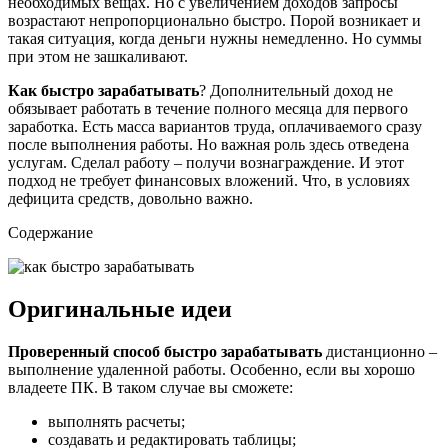
необходимых вещах. Но с увеличением доходов запросы
возрастают непропорционально быстро. Порой возникает и
такая ситуация, когда деньги нужны немедленно. Но суммы
при этом не зашкаливают.
Как быстро зарабатывать
? Дополнительный доход не
обязывает работать в течение полного месяца для первого
заработка. Есть масса вариантов труда, оплачиваемого сразу
после выполнения работы. Но важная роль здесь отведена
услугам. Сделал работу – получи вознаграждение. И этот
подход не требует финансовых вложений. Что, в условиях
дефицита средств, довольно важно.
Содержание
Оригинальные идеи
Проверенный способ быстро зарабатывать
дистанционно –
выполнение удаленной работы. Особенно, если вы хорошо
владеете ПК. В таком случае вы сможете:
выполнять расчеты;
создавать и редактировать таблицы;