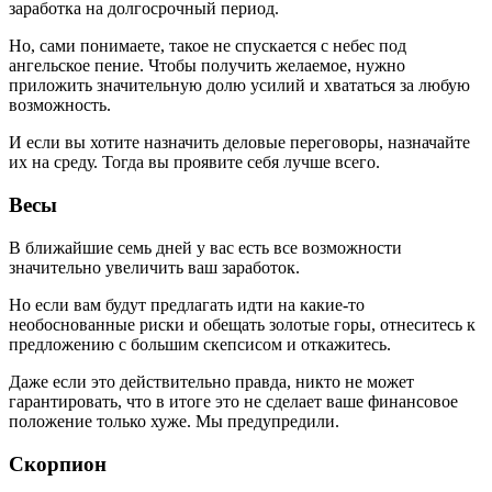
заработка на долгосрочный период.
Но, сами понимаете, такое не спускается с небес под
ангельское пение. Чтобы получить желаемое, нужно
приложить значительную долю усилий и хвататься за любую
возможность.
И если вы хотите назначить деловые переговоры, назначайте
их на среду. Тогда вы проявите себя лучше всего.
Весы
В ближайшие семь дней у вас есть все возможности
значительно увеличить ваш заработок.
Но если вам будут предлагать идти на какие-то
необоснованные риски и обещать золотые горы, отнеситесь к
предложению с большим скепсисом и откажитесь.
Даже если это действительно правда, никто не может
гарантировать, что в итоге это не сделает ваше финансовое
положение только хуже. Мы предупредили.
Скорпион