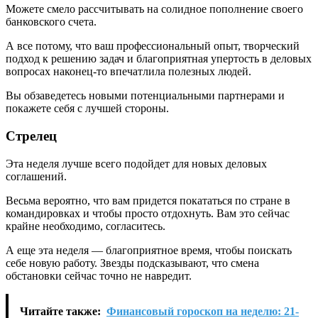
Можете смело рассчитывать на солидное пополнение своего
банковского счета.
А все потому, что ваш профессиональный опыт, творческий
подход к решению задач и благоприятная упертость в деловых
вопросах наконец-то впечатлила полезных людей.
Вы обзаведетесь новыми потенциальными партнерами и
покажете себя с лучшей стороны.
Стрелец
Эта неделя лучше всего подойдет для новых деловых
соглашений.
Весьма вероятно, что вам придется покататься по стране в
командировках и чтобы просто отдохнуть. Вам это сейчас
крайне необходимо, согласитесь.
А еще эта неделя — благоприятное время, чтобы поискать
себе новую работу. Звезды подсказывают, что смена
обстановки сейчас точно не навредит.
Читайте также:
Финансовый гороскоп на неделю: 21-