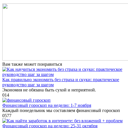
Вам также может понравиться
Как правильно экономить без страха и скуки: практическое
руководство шаг за шагом
Экономия не обязана быть сухой и неприятной.
0
14
Финансовый гороскоп на неделю: 1-7 ноября
Каждый понедельник мы составляем финансовый гороскоп
0
577
Финансовый гороскоп на неделю: 25-31 октября