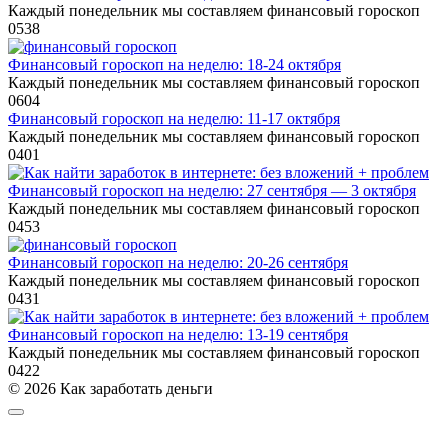
Каждый понедельник мы составляем финансовый гороскоп
0
538
Финансовый гороскоп на неделю: 18-24 октября
Каждый понедельник мы составляем финансовый гороскоп
0
604
Финансовый гороскоп на неделю: 11-17 октября
Каждый понедельник мы составляем финансовый гороскоп
0
401
Финансовый гороскоп на неделю: 27 сентября — 3 октября
Каждый понедельник мы составляем финансовый гороскоп
0
453
Финансовый гороскоп на неделю: 20-26 сентября
Каждый понедельник мы составляем финансовый гороскоп
0
431
Финансовый гороскоп на неделю: 13-19 сентября
Каждый понедельник мы составляем финансовый гороскоп
0
422
© 2026 Как заработать деньги