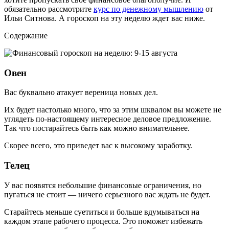
обязательно рассмотрите
курс по денежному мышлению
от
Ильи Ситнова. А гороскоп на эту неделю ждет вас ниже.
Содержание
Овен
Вас буквально атакует вереница новых дел.
Их будет настолько много, что за этим шквалом вы можете не
углядеть по-настоящему интересное деловое предложение.
Так что постарайтесь быть как можно внимательнее.
Скорее всего, это приведет вас к высокому заработку.
Телец
У вас появятся небольшие финансовые ограничения, но
пугаться не стоит — ничего серьезного вас ждать не будет.
Старайтесь меньше суетиться и больше вдумываться на
каждом этапе рабочего процесса. Это поможет избежать