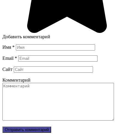
Добавить комментарий
Имя
*
Email
*
Сайт
Комментарий