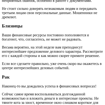
неприятных ошибок, особенно в работе с документами.
Не стоит сильно доверять незнакомым людям и передавать
третьим лицам свои персональные данные. Мошенники не
дремлют.
Близнецы
Ваши финансовые ресурсы постоянно пополняются и
богатеют, что, согласитесь, не может не радовать.
Весьма вероятно, на этой неделе вам преподнесут
интереснейшее предложение делового характера. Рассмотрите
его с каждой стороны и как можно скорее примите решение.
Если все сделаете правильно, уже очень скоро вы окажетесь в
центре интереснейших деловых событий.
Рак
Наконец-то вы дождались успеха в финансовых вопросах!
Сейчас самое время воспользоваться долгожданной
возможностью и вложить деньги в интересные проекты. Не
тяните кота за хвост, временное окно слишком короткое для