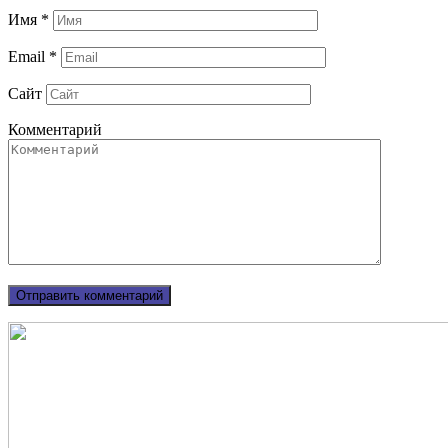
Имя
*
Email
*
Сайт
Комментарий