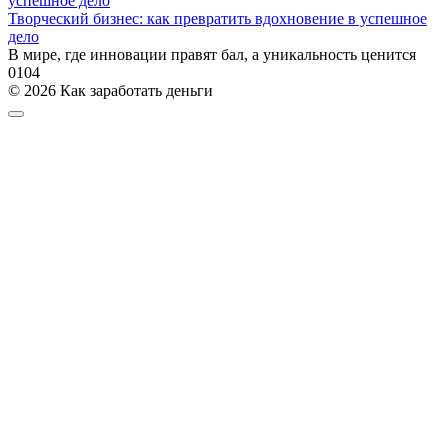
Творческий бизнес: как превратить вдохновение в успешное
дело
В мире, где инновации правят бал, а уникальность ценится
0
104
© 2026 Как заработать деньги