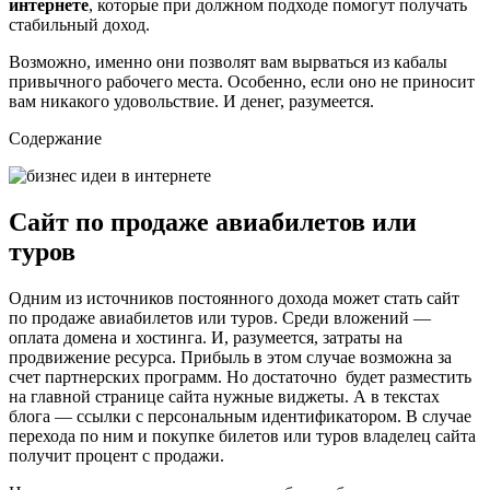
интернете
, которые при должном подходе помогут получать
стабильный доход.
Возможно, именно они позволят вам вырваться из кабалы
привычного рабочего места. Особенно, если оно не приносит
вам никакого удовольствие. И денег, разумеется.
Содержание
Сайт по продаже авиабилетов или
туров
Одним из источников постоянного дохода может стать сайт
по продаже авиабилетов или туров. Среди вложений —
оплата домена и хостинга. И, разумеется, затраты на
продвижение ресурса. Прибыль в этом случае возможна за
счет партнерских программ. Но достаточно будет разместить
на главной странице сайта нужные виджеты. А в текстах
блога — ссылки с персональным идентификатором. В случае
перехода по ним и покупке билетов или туров владелец сайта
получит процент с продажи.