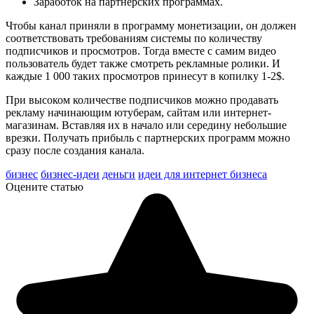
Заработок на партнерских программах.
Чтобы канал приняли в программу монетизации, он должен
соответствовать требованиям системы по количеству
подписчиков и просмотров. Тогда вместе с самим видео
пользователь будет также смотреть рекламные ролики. И
каждые 1 000 таких просмотров принесут в копилку 1-2$.
При высоком количестве подписчиков можно продавать
рекламу начинающим ютуберам, сайтам или интернет-
магазинам. Вставляя их в начало или середину небольшие
врезки. Получать прибыль с партнерских программ можно
сразу после создания канала.
бизнес
бизнес-идеи
деньги
идеи для интернет бизнеса
Оцените статью