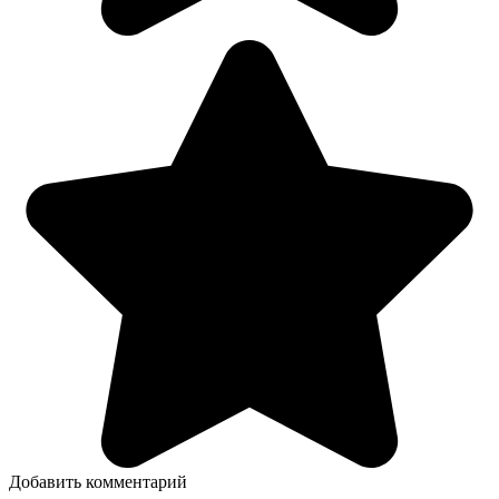
Добавить комментарий