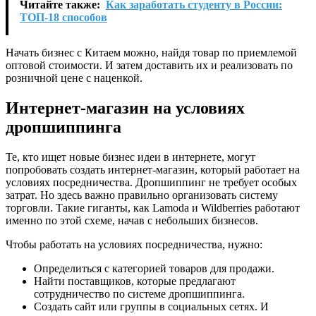
Читайте также:
Как заработать студенту в России:
ТОП-18 способов
Начать бизнес с Китаем можно, найдя товар по приемлемой
оптовой стоимости. И затем доставить их и реализовать по
розничной цене с наценкой.
Интернет-магазин на условиях
дропшиппинга
Те, кто ищет новые бизнес идеи в интернете, могут
попробовать создать интернет-магазин, который работает на
условиях посредничества. Дропшиппинг не требует особых
затрат. Но здесь важно правильно организовать систему
торговли. Такие гиганты, как Lamoda и Wildberries работают
именно по этой схеме, начав с небольших бизнесов.
Чтобы работать на условиях посредничества, нужно:
Определиться с категорией товаров для продажи.
Найти поставщиков, которые предлагают
сотрудничество по системе дропшиппинга.
Создать сайт или группы в социальных сетях. И