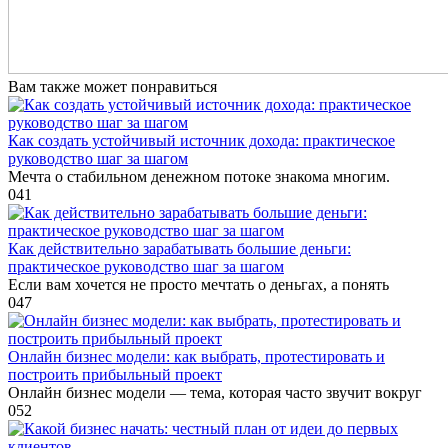
Вам также может понравиться
Как создать устойчивый источник дохода: практическое
руководство шаг за шагом
Мечта о стабильном денежном потоке знакома многим.
0
41
Как действительно зарабатывать большие деньги:
практическое руководство шаг за шагом
Если вам хочется не просто мечтать о деньгах, а понять
0
47
Онлайн бизнес модели: как выбрать, протестировать и
построить прибыльный проект
Онлайн бизнес модели — тема, которая часто звучит вокруг
0
52