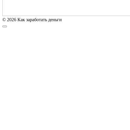
© 2026 Как заработать деньги