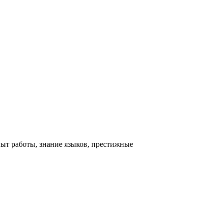
пыт работы, знание языков, престижные