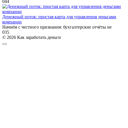
0
44
Денежный поток: простая карта для управления деньгами
компании
Начнём с честного признания: бухгалтерские отчёты не
0
35
© 2026 Как заработать деньги