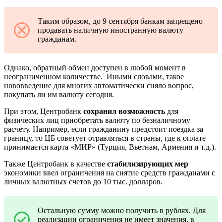
Таким образом, до 9 сентября банкам запрещено
продавать наличную иностранную валюту
гражданам.
Однако, обратный обмен доступен в любой момент в
неограниченном количестве. Иными словами, такое
нововведение для многих автоматически сняло вопрос,
покупать ли им валюту сегодня.
При этом, Центробанк
сохранил возможность
для
физических лиц приобретать валюту по безналичному
расчету. Например, если гражданину предстоит поездка за
границу, то ЦБ советует отравляться в страны, где к оплате
принимается карта «МИР» (Турция, Вьетнам, Армения и т.д.).
Также Центробанк в качестве
стабилизирующих мер
экономики ввел ограничения на снятие средств гражданами с
личных валютных счетов до 10 тыс. долларов.
Остальную сумму можно получить в рублях. Для
реализации ограничения не имеет значения, в