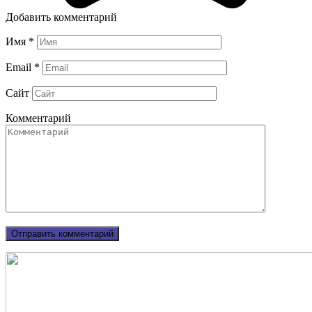
Добавить комментарий
Имя
*
Email
*
Сайт
Комментарий