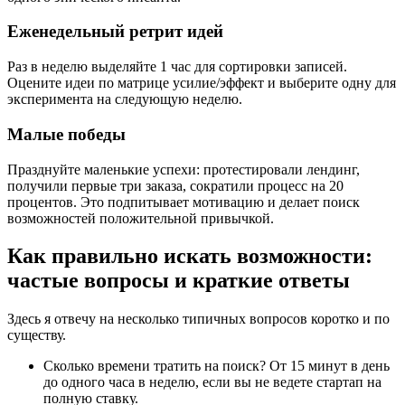
Еженедельный ретрит идей
Раз в неделю выделяйте 1 час для сортировки записей.
Оцените идеи по матрице усилие/эффект и выберите одну для
эксперимента на следующую неделю.
Малые победы
Празднуйте маленькие успехи: протестировали лендинг,
получили первые три заказа, сократили процесс на 20
процентов. Это подпитывает мотивацию и делает поиск
возможностей положительной привычкой.
Как правильно искать возможности:
частые вопросы и краткие ответы
Здесь я отвечу на несколько типичных вопросов коротко и по
существу.
Сколько времени тратить на поиск? От 15 минут в день
до одного часа в неделю, если вы не ведете стартап на
полную ставку.