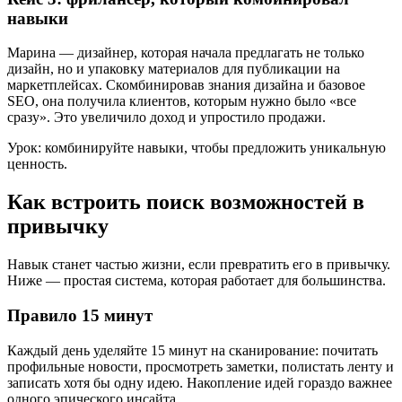
навыки
Марина — дизайнер, которая начала предлагать не только
дизайн, но и упаковку материалов для публикации на
маркетплейсах. Скомбинировав знания дизайна и базовое
SEO, она получила клиентов, которым нужно было «все
сразу». Это увеличило доход и упростило продажи.
Урок: комбинируйте навыки, чтобы предложить уникальную
ценность.
Как встроить поиск возможностей в
привычку
Навык станет частью жизни, если превратить его в привычку.
Ниже — простая система, которая работает для большинства.
Правило 15 минут
Каждый день уделяйте 15 минут на сканирование: почитать
профильные новости, просмотреть заметки, полистать ленту и
записать хотя бы одну идею. Накопление идей гораздо важнее
одного эпического инсайта.