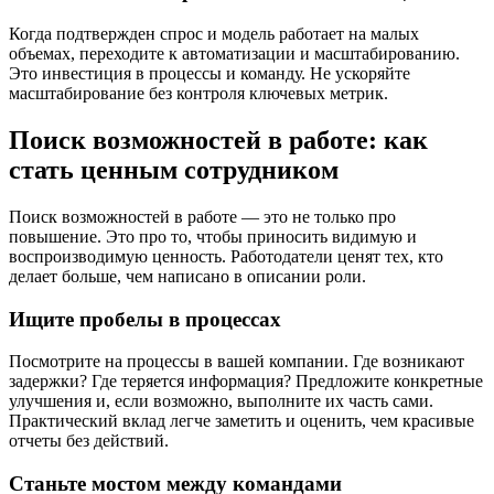
Когда подтвержден спрос и модель работает на малых
объемах, переходите к автоматизации и масштабированию.
Это инвестиция в процессы и команду. Не ускоряйте
масштабирование без контроля ключевых метрик.
Поиск возможностей в работе: как
стать ценным сотрудником
Поиск возможностей в работе — это не только про
повышение. Это про то, чтобы приносить видимую и
воспроизводимую ценность. Работодатели ценят тех, кто
делает больше, чем написано в описании роли.
Ищите пробелы в процессах
Посмотрите на процессы в вашей компании. Где возникают
задержки? Где теряется информация? Предложите конкретные
улучшения и, если возможно, выполните их часть сами.
Практический вклад легче заметить и оценить, чем красивые
отчеты без действий.
Станьте мостом между командами