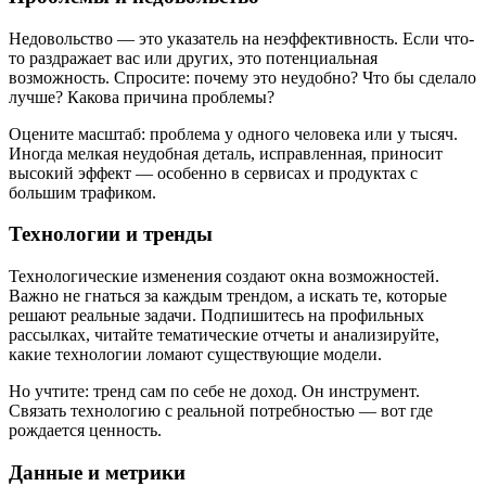
Недовольство — это указатель на неэффективность. Если что-
то раздражает вас или других, это потенциальная
возможность. Спросите: почему это неудобно? Что бы сделало
лучше? Какова причина проблемы?
Оцените масштаб: проблема у одного человека или у тысяч.
Иногда мелкая неудобная деталь, исправленная, приносит
высокий эффект — особенно в сервисах и продуктах с
большим трафиком.
Технологии и тренды
Технологические изменения создают окна возможностей.
Важно не гнаться за каждым трендом, а искать те, которые
решают реальные задачи. Подпишитесь на профильных
рассылках, читайте тематические отчеты и анализируйте,
какие технологии ломают существующие модели.
Но учтите: тренд сам по себе не доход. Он инструмент.
Связать технологию с реальной потребностью — вот где
рождается ценность.
Данные и метрики