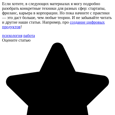
Если хотите, в следующих материалах я могу подробно
разобрать конкретные техники для разных сфер: стартапы,
фриланс, карьера в корпорации. Но пока начните с практики
— это даст больше, чем любые теории. И не забывайте читать
и другие наши статьи. Например, про
создание цифровых
продуктов
!
психология
работа
Оцените статью