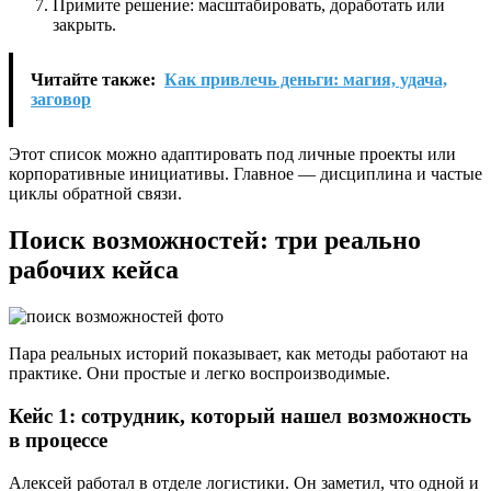
Примите решение: масштабировать, доработать или
закрыть.
Читайте также:
Как привлечь деньги: магия, удача,
заговор
Этот список можно адаптировать под личные проекты или
корпоративные инициативы. Главное — дисциплина и частые
циклы обратной связи.
Поиск возможностей: три реально
рабочих кейса
Пара реальных историй показывает, как методы работают на
практике. Они простые и легко воспроизводимые.
Кейс 1: сотрудник, который нашел возможность
в процессе
Алексей работал в отделе логистики. Он заметил, что одной и