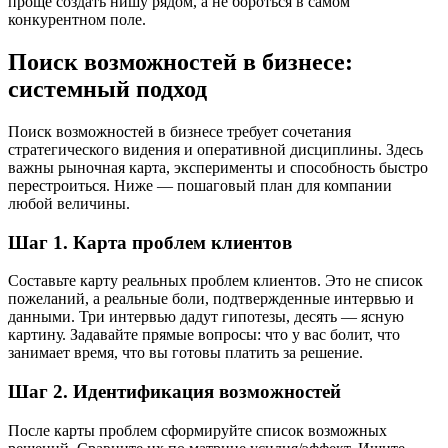
проще создать нишу рядом, а не бороться в самом
конкурентном поле.
Поиск возможностей в бизнесе:
системный подход
Поиск возможностей в бизнесе требует сочетания
стратегического видения и оперативной дисциплины. Здесь
важны рыночная карта, эксперименты и способность быстро
перестроиться. Ниже — пошаговый план для компании
любой величины.
Шаг 1. Карта проблем клиентов
Составьте карту реальных проблем клиентов. Это не список
пожеланий, а реальные боли, подтвержденные интервью и
данными. Три интервью дадут гипотезы, десять — ясную
картину. Задавайте прямые вопросы: что у вас болит, что
занимает время, что вы готовы платить за решение.
Шаг 2. Идентификация возможностей
После карты проблем сформируйте список возможных