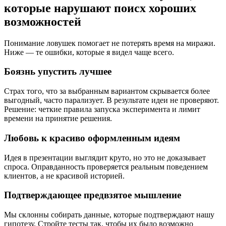
которые нарушают поисх хороших
возможностей
Понимание ловушек помогает не потерять время на миражи.
Ниже — те ошибки, которые я видел чаще всего.
Боязнь упустить лучшее
Страх того, что за выбранным вариантом скрывается более
выгодный, часто парализует. В результате идеи не проверяют.
Решение: четкие правила запуска эксперимента и лимит
времени на принятие решения.
Любовь к красиво оформленным идеям
Идея в презентации выглядит круто, но это не доказывает
спроса. Оправданность проверяется реальным поведением
клиентов, а не красивой историей.
Подтверждающее предвзятое мышление
Мы склонны собирать данные, которые подтверждают нашу
гипотезу. Стройте тесты так, чтобы их было возможно