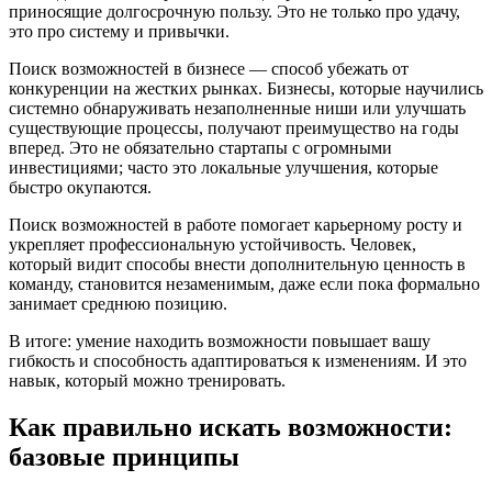
приносящие долгосрочную пользу. Это не только про удачу,
это про систему и привычки.
Поиск возможностей в бизнесе — способ убежать от
конкуренции на жестких рынках. Бизнесы, которые научились
системно обнаруживать незаполненные ниши или улучшать
существующие процессы, получают преимущество на годы
вперед. Это не обязательно стартапы с огромными
инвестициями; часто это локальные улучшения, которые
быстро окупаются.
Поиск возможностей в работе помогает карьерному росту и
укрепляет профессиональную устойчивость. Человек,
который видит способы внести дополнительную ценность в
команду, становится незаменимым, даже если пока формально
занимает среднюю позицию.
В итоге: умение находить возможности повышает вашу
гибкость и способность адаптироваться к изменениям. И это
навык, который можно тренировать.
Как правильно искать возможности:
базовые принципы