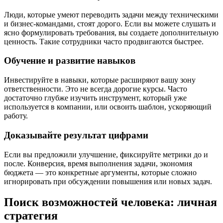
Люди, которые умеют переводить задачи между техническими
и бизнес-командами, стоят дорого. Если вы можете слушать и
ясно формулировать требования, вы создаете дополнительную
ценность. Такие сотрудники часто продвигаются быстрее.
Обучение и развитие навыков
Инвестируйте в навыки, которые расширяют вашу зону
ответственности. Это не всегда дорогие курсы. Часто
достаточно глубже изучить инструмент, который уже
используется в компании, или освоить шаблон, ускоряющий
работу.
Доказывайте результат цифрами
Если вы предложили улучшение, фиксируйте метрики до и
после. Конверсия, время выполнения задачи, экономия
бюджета — это конкретные аргументы, которые сложно
игнорировать при обсуждении повышения или новых задач.
Поиск возможностей человека: личная
стратегия