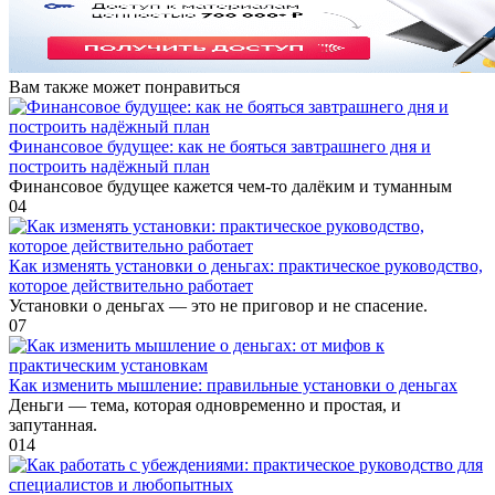
Вам также может понравиться
Финансовое будущее: как не бояться завтрашнего дня и
построить надёжный план
Финансовое будущее кажется чем-то далёким и туманным
0
4
Как изменять установки о деньгах: практическое руководство,
которое действительно работает
Установки о деньгах — это не приговор и не спасение.
0
7
Как изменить мышление: правильные установки о деньгах
Деньги — тема, которая одновременно и простая, и
запутанная.
0
14