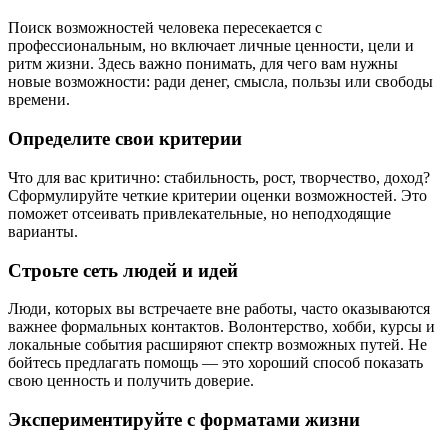
Поиск возможностей человека пересекается с
профессиональным, но включает личные ценности, цели и
ритм жизни. Здесь важно понимать, для чего вам нужны
новые возможности: ради денег, смысла, пользы или свободы
времени.
Определите свои критерии
Что для вас критично: стабильность, рост, творчество, доход?
Сформулируйте четкие критерии оценки возможностей. Это
поможет отсеивать привлекательные, но неподходящие
варианты.
Строьте сеть людей и идей
Люди, которых вы встречаете вне работы, часто оказываются
важнее формальных контактов. Волонтерство, хобби, курсы и
локальные события расширяют спектр возможных путей. Не
бойтесь предлагать помощь — это хороший способ показать
свою ценность и получить доверие.
Экспериментируйте с форматами жизни