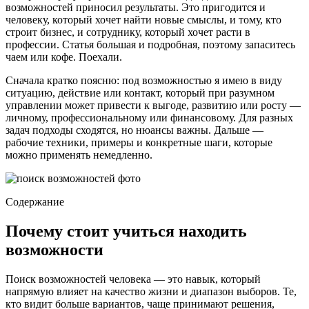
возможностей приносил результаты. Это пригодится и
человеку, который хочет найти новые смыслы, и тому, кто
строит бизнес, и сотруднику, который хочет расти в
профессии. Статья большая и подробная, поэтому запаситесь
чаем или кофе. Поехали.
Сначала кратко поясню: под возможностью я имею в виду
ситуацию, действие или контакт, который при разумном
управлении может привести к выгоде, развитию или росту —
личному, профессиональному или финансовому. Для разных
задач подходы сходятся, но нюансы важны. Дальше —
рабочие техники, примеры и конкретные шаги, которые
можно применять немедленно.
Содержание
Почему стоит учиться находить
возможности
Поиск возможностей человека — это навык, который
напрямую влияет на качество жизни и диапазон выборов. Те,
кто видит больше вариантов, чаще принимают решения,