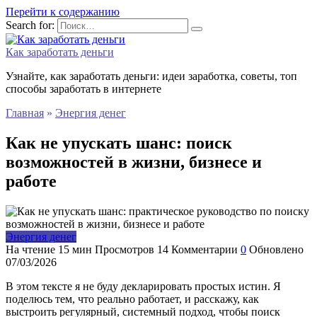
Перейти к содержанию
Search for:
Как заработать деньги
Узнайте, как заработать деньги: идеи заработка, советы, топ
способы заработать в интернете
Главная
»
Энергия денег
Как не упускать шанс: поиск
возможностей в жизни, бизнесе и
работе
Энергия денег
На чтение
15 мин
Просмотров
14
Комментарии
0
Обновлено
07/03/2026
В этом тексте я не буду декларировать простых истин. Я
поделюсь тем, что реально работает, и расскажу, как
выстроить регулярный, системный подход, чтобы поиск