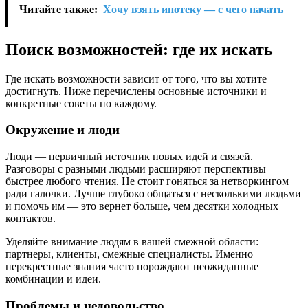
Читайте также:
Хочу взять ипотеку — с чего начать
Поиск возможностей: где их искать
Где искать возможности зависит от того, что вы хотите
достигнуть. Ниже перечислены основные источники и
конкретные советы по каждому.
Окружение и люди
Люди — первичный источник новых идей и связей.
Разговоры с разными людьми расширяют перспективы
быстрее любого чтения. Не стоит гоняться за нетворкингом
ради галочки. Лучше глубоко общаться с несколькими людьми
и помочь им — это вернет больше, чем десятки холодных
контактов.
Уделяйте внимание людям в вашей смежной области:
партнеры, клиенты, смежные специалисты. Именно
перекрестные знания часто порождают неожиданные
комбинации и идеи.
Проблемы и недовольство