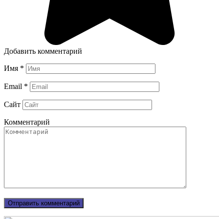
Добавить комментарий
Имя
*
Email
*
Сайт
Комментарий