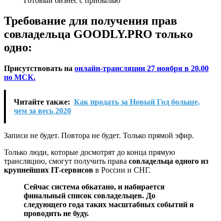
Требование для получения прав
совладельца GOODLY.PRO только
одно:
Присутствовать на
онлайн-трансляции 27 ноября в 20.00
по МСК.
Читайте также:
Как продать за Новый Год больше,
чем за весь 2020
Записи не будет. Повтора не будет. Только прямой эфир.
Только люди, которые досмотрят до конца прямую
трансляцию, смогут получить права
совладельца одного из
крупнейших IT-сервисов
в России и СНГ.
Сейчас система обкатано, и набирается
финальный список совладельцев. До
следующего года таких масштабных событий я
проводить не буду.