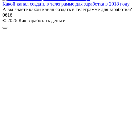
Какой канал создать в телеграмме для заработка в 2018 году
А вы знаете какой канал создать в телеграмме для заработка?
0
616
© 2026 Как заработать деньги