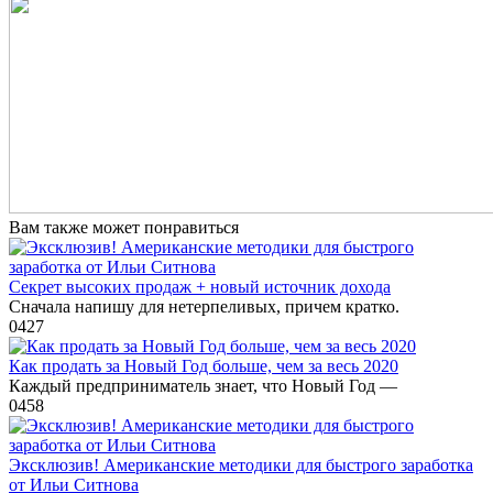
Вам также может понравиться
Секрет высоких продаж + новый источник дохода
Сначала напишу для нетерпеливых, причем кратко.
0
427
Как продать за Новый Год больше, чем за весь 2020
Каждый предприниматель знает, что Новый Год —
0
458
Эксклюзив! Американские методики для быстрого заработка
от Ильи Ситнова