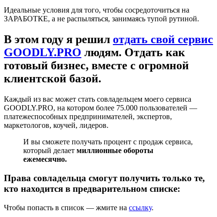
Идеальные условия для того, чтобы сосредоточиться на
ЗАРАБОТКЕ, а не распыляться, занимаясь тупой рутиной.
В этом году я решил
отдать свой сервис
GOODLY.PRO
людям. Отдать как
готовый бизнес, вместе с огромной
клиентской базой.
Каждый из вас может стать совладельцем моего сервиса
GOODLY.PRO, на котором более 75.000 пользователей —
платежеспособных предпринимателей, экспертов,
маркетологов, коучей, лидеров.
И вы сможете получать процент с продаж сервиса,
который делает
миллионные обороты
ежемесячно.
Права совладельца смогут получить только те,
кто находится в предварительном списке:
Чтобы попасть в список — жмите на
ссылку
.