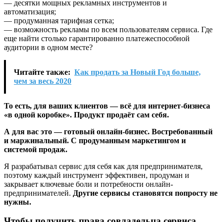
— десятки мощных рекламных инструментов и
автоматизация;
— продуманная тарифная сетка;
— возможность рекламы по всем пользователям сервиса. Где
еще найти столько гарантированно платежеспособной
аудитории в одном месте?
Читайте также:
Как продать за Новый Год больше,
чем за весь 2020
То есть, для ваших клиентов — всё для интернет-бизнеса
«в одной коробке». Продукт продаёт сам себя.
А для вас это — готовый онлайн-бизнес. Востребованный
и маржинальный. С продуманным маркетингом и
системой продаж.
Я разрабатывал сервис для себя как для предпринимателя,
поэтому каждый инструмент эффективен, продуман и
закрывает ключевые боли и потребности онлайн-
предпринимателей.
Другие сервисы становятся попросту не
нужны.
Чтобы получить права совладельца сервиса