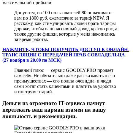
максимальной прибыли.
Допустим, из 100 пользователей 80 оплачивают
вам по 1800 руб. ежемесячно за тариф NEW. Я
расскажу, как стимулировать людей брать тарифы
дороже, чтобы ваш пассивный доход кратно рос, а
также другие фишки, которые у меня накопились
за время работы.
НАЖМИТЕ, ЧТОБЫ ПОЛУЧИТЬ ДОСТУП К ОНЛАЙН-
ТРАНСЛЯЦИИ С ПЕРЕДАЧЕЙ ПРАВ СОВЛАДЕЛЬЦА
(27 ноября в 20.00 по МСК)
Главный плюс — сервис GOODLY.PRO продаёт
сам себя. Не обязательно даже рассказывать о его
преимуществах — его польза очевидна, и люди
сами хотят стать клиентами и платить за удобство
и инструментарий.
Деньги из огромного IT-сервиса начнут
перетекать ваш карман взамен на вашу
лояльность и рекомендации.