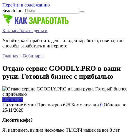
Перейти к содержанию
Search for:
Как заработать деньги
Узнайте, как заработать деньги: идеи заработка, советы, топ
способы заработать в интернете
Главная
»
Вебинары
Отдаю сервис GOODLY.PRO в ваши
руки. Готовый бизнес с прибылью
Вебинары
На чтение
6 мин
Просмотров
625
Комментарии
0
Обновлено
25/11/2020
Любите кофе?
Я, например, выпил несколько ТЫСЯЧ чашек за все 8 лет,