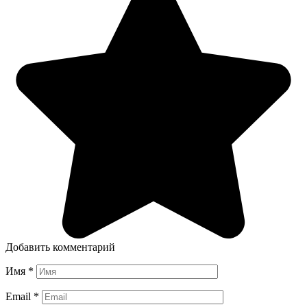
Добавить комментарий
Имя
*
Email
*