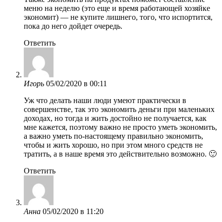
меню на неделю (это еще и время работающей хозяйке
экономит) — не купите лишнего, того, что испортится,
пока до него дойдет очередь.
Ответить
Игорь
05/02/2020 в 00:11
Уж что делать наши люди умеют практически в
совершенстве, так это экономить деньги при маленьких
доходах, но тогда и жить достойно не получается, как
мне кажется, поэтому важно не просто уметь экономить,
а важно уметь по-настоящему правильно экономить,
чтобы и жить хорошо, но при этом много средств не
тратить, а в наше время это действительно возможно. 🙂
Ответить
Анна
05/02/2020 в 11:20