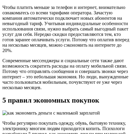
Чтобы платить меньше за телефон и интернет, внимательно
ознакомьтесь со всеми тарифами оператора. Зачастую
компания автоматически подключает новых абонентов на
невыгодный тариф. Учитывая индивидуальные особенности
использования связи, нужно выбрать самый выгодный пакет
услуг для себя. Нередко скидки предоставляются тем, кто
готов заранее оплачивать услуги. Потому что оплатив вперед
на несколько месяцев, можно сэкономить на интернете до
20%.
Современные мессенджеры и социальные сети также дают
возможность сократить расходы на оплату мобильной связи.
Потому что отправлять сообщения и совершать звонки через
интернет – это небольшая экономия. Но люди, вынужденные
часто пользоваться мобильным, почувствуют ее уже через
несколько месяцев.
5 правил экономных покупок
Чтобы регулярно покупать одежду, обувь, бытовую технику,
электронику многим людям приходится копить. Психологи
разработали 5 правил, как экономить деньги при маленькой