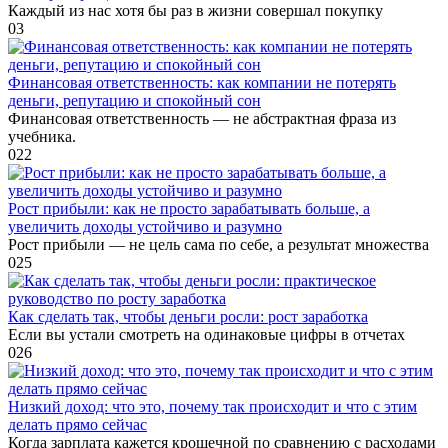
Каждый из нас хотя бы раз в жизни совершал покупку
0
3
Финансовая ответственность: как компании не потерять
деньги, репутацию и спокойный сон
Финансовая ответственность — не абстрактная фраза из
учебника.
0
22
Рост прибыли: как не просто зарабатывать больше, а
увеличить доходы устойчиво и разумно
Рост прибыли — не цель сама по себе, а результат множества
0
25
Как сделать так, чтобы деньги росли: рост заработка
Если вы устали смотреть на одинаковые цифры в отчетах
0
26
Низкий доход: что это, почему так происходит и что с этим
делать прямо сейчас
Когда зарплата кажется крошечной по сравнению с расходами