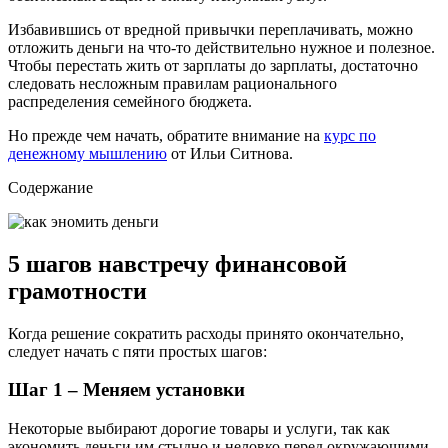
Избавившись от вредной привычки переплачивать, можно
отложить деньги на что-то действительно нужное и полезное.
Чтобы перестать жить от зарплаты до зарплаты, достаточно
следовать несложным правилам рационального
распределения семейного бюджета.
Но прежде чем начать, обратите внимание на
курс по
денежному мышлению
от Ильи Ситнова.
Содержание
5 шагов навстречу финансовой
грамотности
Когда решение сократить расходы принято окончательно,
следует начать с пяти простых шагов:
Шаг 1 – Меняем установки
Некоторые выбирают дорогие товары и услуги, так как
экономить деньги им стыдно и неловко перед окружающими.