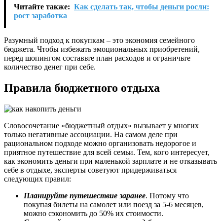
Читайте также:
Как сделать так, чтобы деньги росли:
рост заработка
Разумный подход к покупкам – это экономия семейного
бюджета. Чтобы избежать эмоциональных приобретений,
перед шопингом составьте план расходов и ограничьте
количество денег при себе.
Правила бюджетного отдыха
Словосочетание «бюджетный отдых» вызывает у многих
только негативные ассоциации. На самом деле при
рациональном подходе можно организовать недорогое и
приятное путешествие для всей семьи. Тем, кого интересует,
как экономить деньги при маленькой зарплате и не отказывать
себе в отдыхе, эксперты советуют придерживаться
следующих правил:
Планируйте путешествие заранее
. Потому что
покупая билеты на самолет или поезд за 5-6 месяцев,
можно сэкономить до 50% их стоимости.