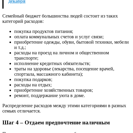
декабря
Семейный бюджет большинства людей состоит из таких
категорий расходов:
покупка продуктов питания;
оплата коммунальных счетов и услуг связи;
приобретение одежды, обуви, бытовой техники, мебели
и т.д.;
расходы на проезд на личном и общественном
транспорте;
исполнение кредитных обязательств;
траты на здоровье (лекарства, посещение врачей,
спортзала, массажного кабинета);
покупка подарков;
расходы на отдых;
приобретение хозяйственных товаров;
ремонт, поддержание уюта в доме.
Распределение расходов между этими категориями в разных
семьях отличается.
Шаг 4 – Отдаем предпочтение наличным