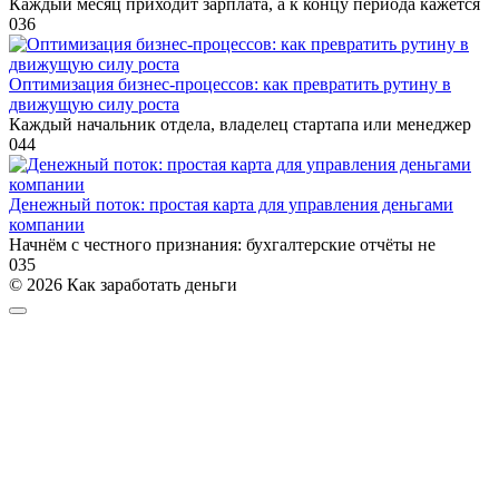
Каждый месяц приходит зарплата, а к концу периода кажется
0
36
Оптимизация бизнес-процессов: как превратить рутину в
движущую силу роста
Каждый начальник отдела, владелец стартапа или менеджер
0
44
Денежный поток: простая карта для управления деньгами
компании
Начнём с честного признания: бухгалтерские отчёты не
0
35
© 2026 Как заработать деньги