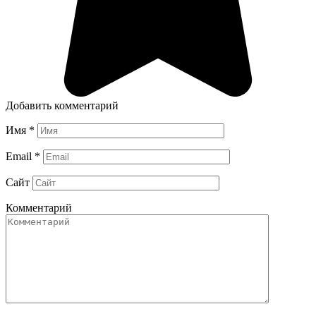
Добавить комментарий
Имя
*
Email
*
Сайт
Комментарий