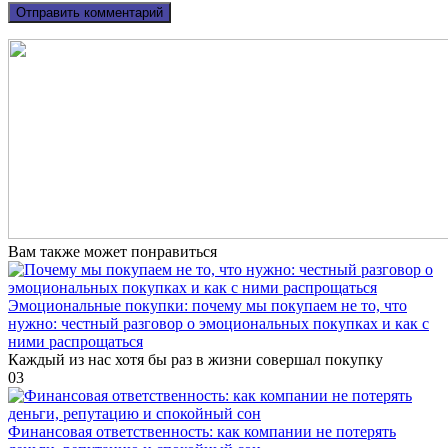
Вам также может понравиться
Эмоциональные покупки: почему мы покупаем не то, что
нужно: честный разговор о эмоциональных покупках и как с
ними распрощаться
Каждый из нас хотя бы раз в жизни совершал покупку
0
3
Финансовая ответственность: как компании не потерять