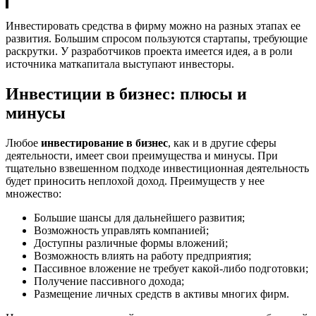
Инвестировать средства в фирму можно на разных этапах ее
развития. Большим спросом пользуются стартапы, требующие
раскрутки. У разработчиков проекта имеется идея, а в роли
источника маткапитала выступают инвесторы.
Инвестиции в бизнес: плюсы и
минусы
Любое
инвестирование в бизнес
, как и в другие сферы
деятельности, имеет свои преимущества и минусы. При
тщательно взвешенном подходе инвестиционная деятельность
будет приносить неплохой доход. Преимуществ у нее
множество:
Большие шансы для дальнейшего развития;
Возможность управлять компанией;
Доступны различные формы вложений;
Возможность влиять на работу предприятия;
Пассивное вложение не требует какой-либо подготовки;
Получение пассивного дохода;
Размещение личных средств в активы многих фирм.