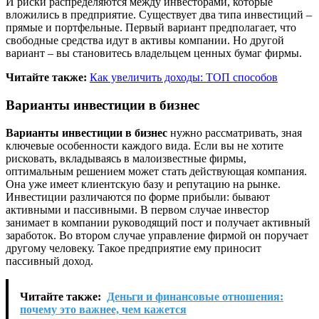
И риски распределяются между инвесторами, которые
вложились в предприятие. Существует два типа инвестиций –
прямые и портфельные. Первый вариант предполагает, что
свободные средства идут в активы компании. Но другой
вариант – вы становитесь владельцем ценных бумаг фирмы.
Читайте также:
Как увеличить доходы: ТОП способов
Варианты инвестиции в бизнес
Варианты инвестиции в бизнес
нужно рассматривать, зная
ключевые особенности каждого вида. Если вы не хотите
рисковать, вкладываясь в малоизвестные фирмы,
оптимальным решением может стать действующая компания.
Она уже имеет клиентскую базу и репутацию на рынке.
Инвестиции различаются по форме прибыли: бывают
активными и пассивными. В первом случае инвестор
занимает в компании руководящий пост и получает активный
заработок. Во втором случае управление фирмой он поручает
другому человеку. Такое предприятие ему приносит
пассивный доход.
Читайте также:
Деньги и финансовые отношения:
почему это важнее, чем кажется