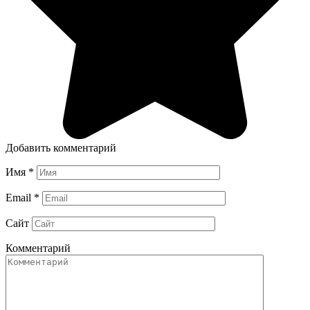
Добавить комментарий
Имя
*
Email
*
Сайт
Комментарий