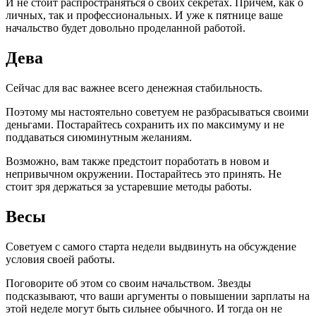
И не стоит распространяться о своих секретах. Причем, как о
личных, так и профессиональных. И уже к пятнице ваше
начальство будет довольно проделанной работой.
Дева
Сейчас для вас важнее всего денежная стабильность.
Поэтому мы настоятельно советуем не разбрасываться своими
деньгами. Постарайтесь сохранить их по максимуму и не
поддаваться сиюминутным желаниям.
Возможно, вам также предстоит поработать в новом и
непривычном окружении. Постарайтесь это принять. Не
стоит зря держаться за устаревшие методы работы.
Весы
Советуем с самого старта недели выдвинуть на обсуждение
условия своей работы.
Поговорите об этом со своим начальством. Звезды
подсказывают, что ваши аргументы о повышении зарплаты на
этой неделе могут быть сильнее обычного. И тогда он не