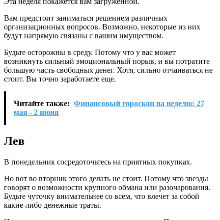
Эта неделя покажется вам загруженной.
Вам предстоит заниматься решением различных
организационных вопросов. Возможно, некоторые из них
будут напрямую связаны с вашим имуществом.
Будьте осторожны в среду. Потому что у вас может
возникнуть сильный эмоциональный порыв, и вы потратите
большую часть свободных денег. Хотя, сильно отчаиваться не
стоит. Вы точно заработаете еще.
Читайте также:
Финансовый гороскоп на неделю: 27
мая - 2 июня
Лев
В понедельник сосредоточьтесь на приятных покупках.
Но вот во вторник этого делать не стоит. Потому что звезды
говорят о возможности крупного обмана или разочарования.
Будьте чуточку внимательнее со всем, что влечет за собой
какие-либо денежные траты.