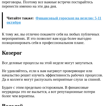
переговоры. Поэтому все важные встречи постарайтесь
перенести именно на эти два дня.
Читайте также:
Финансовый гороскоп на неделю: 5-11
октября
К тому же, вы отлично покажете себя на любых публичных
мероприятиях. И это позволит вам куда более выгодно
позиционировать себя в профессиональном плане.
Козерог
Все деловые процессы на этой неделе могут запутаться.
Не удивляйтесь, если к вам нагрянут проверяющие или
начальство решит изучить эффективность рабочих процессов.
Да и коллеги могут распускать неприятные слухи за спиной.
Будьте с этим предельно осторожным. В финансовые
неурядицы это не выльется, а вот репутационные потери
более чем вероятны.
Водолей