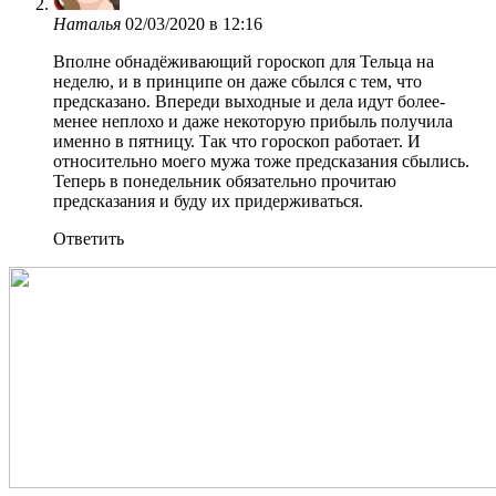
Наталья
02/03/2020 в 12:16
Вполне обнадёживающий гороскоп для Тельца на
неделю, и в принципе он даже сбылся с тем, что
предсказано. Впереди выходные и дела идут более-
менее неплохо и даже некоторую прибыль получила
именно в пятницу. Так что гороскоп работает. И
относительно моего мужа тоже предсказания сбылись.
Теперь в понедельник обязательно прочитаю
предсказания и буду их придерживаться.
Ответить