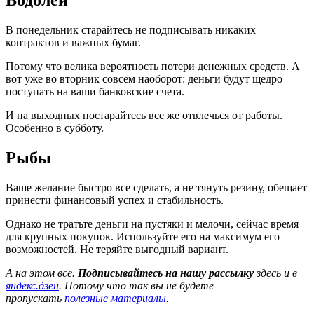
В понедельник старайтесь не подписывать никаких
контрактов и важных бумаг.
Потому что велика вероятность потери денежных средств. А
вот уже во вторник совсем наоборот: деньги будут щедро
поступать на ваши банковские счета.
И на выходных постарайтесь все же отвлечься от работы.
Особенно в субботу.
Рыбы
Ваше желание быстро все сделать, а не тянуть резину, обещает
принести финансовый успех и стабильность.
Однако не тратьте деньги на пустяки и мелочи, сейчас время
для крупных покупок. Используйте его на максимум его
возможностей. Не теряйте выгодный вариант.
А на этом все.
Подписывайтесь на нашу рассылку
здесь и в
яндекс.дзен
. Потому что так вы не будете
пропускать
полезные материалы
.