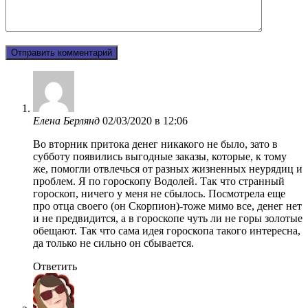
Еленa Берлянд
02/03/2020 в 12:06
Во вторник притока денег никакого не было, зато в
субботу появились выгодные заказы, которые, к тому
же, помогли отвлечься от разных жизненных неурядиц и
проблем. Я по гороскопу Водолей. Так что странный
гороскоп, ничего у меня не сбылось. Посмотрела еще
про отца своего (он Скорпион)-тоже мимо все, денег нет
и не предвидится, а в гороскопе чуть ли не горы золотые
обещают. Так что сама идея гороскопа такого интересна,
да только не сильно он сбывается.
Ответить