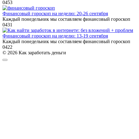
0
453
Финансовый гороскоп на неделю: 20-26 сентября
Каждый понедельник мы составляем финансовый гороскоп
0
431
Финансовый гороскоп на неделю: 13-19 сентября
Каждый понедельник мы составляем финансовый гороскоп
0
422
© 2026 Как заработать деньги