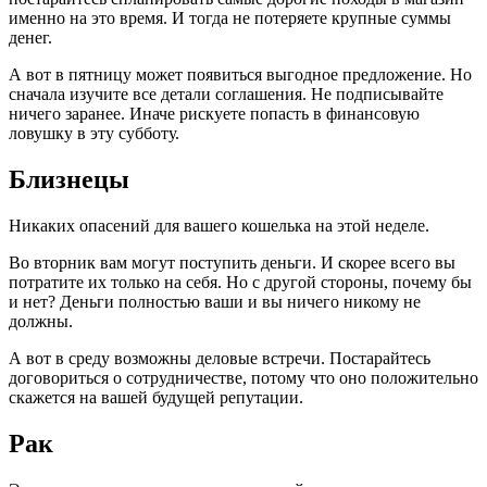
именно на это время. И тогда не потеряете крупные суммы
денег.
А вот в пятницу может появиться выгодное предложение. Но
сначала изучите все детали соглашения. Не подписывайте
ничего заранее. Иначе рискуете попасть в финансовую
ловушку в эту субботу.
Близнецы
Никаких опасений для вашего кошелька на этой неделе.
Во вторник вам могут поступить деньги. И скорее всего вы
потратите их только на себя. Но с другой стороны, почему бы
и нет? Деньги полностью ваши и вы ничего никому не
должны.
А вот в среду возможны деловые встречи. Постарайтесь
договориться о сотрудничестве, потому что оно положительно
скажется на вашей будущей репутации.
Рак