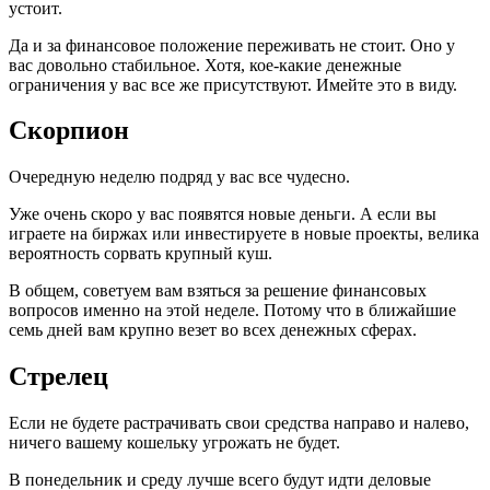
устоит.
Да и за финансовое положение переживать не стоит. Оно у
вас довольно стабильное. Хотя, кое-какие денежные
ограничения у вас все же присутствуют. Имейте это в виду.
Скорпион
Очередную неделю подряд у вас все чудесно.
Уже очень скоро у вас появятся новые деньги. А если вы
играете на биржах или инвестируете в новые проекты, велика
вероятность сорвать крупный куш.
В общем, советуем вам взяться за решение финансовых
вопросов именно на этой неделе. Потому что в ближайшие
семь дней вам крупно везет во всех денежных сферах.
Стрелец
Если не будете растрачивать свои средства направо и налево,
ничего вашему кошельку угрожать не будет.
В понедельник и среду лучше всего будут идти деловые