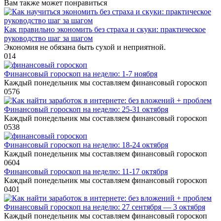
Вам также может понравиться
Как правильно экономить без страха и скуки: практическое
руководство шаг за шагом
Экономия не обязана быть сухой и неприятной.
0
14
Финансовый гороскоп на неделю: 1-7 ноября
Каждый понедельник мы составляем финансовый гороскоп
0
576
Финансовый гороскоп на неделю: 25-31 октября
Каждый понедельник мы составляем финансовый гороскоп
0
538
Финансовый гороскоп на неделю: 18-24 октября
Каждый понедельник мы составляем финансовый гороскоп
0
604
Финансовый гороскоп на неделю: 11-17 октября
Каждый понедельник мы составляем финансовый гороскоп
0
401
Финансовый гороскоп на неделю: 27 сентября — 3 октября
Каждый понедельник мы составляем финансовый гороскоп