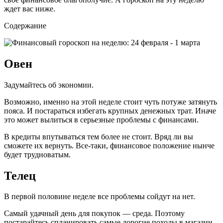
ждет вас ниже.
Содержание
Овен
Задумайтесь об экономии.
Возможно, именно на этой неделе стоит чуть потуже затянуть
пояса. И постараться избегать крупных денежных трат. Иначе
это может вылиться в серьезные проблемы с финансами.
В кредиты впутываться тем более не стоит. Вряд ли вы
сможете их вернуть. Все-таки, финансовое положение нынче
будет трудноватым.
Телец
В первой половине неделе все проблемы сойдут на нет.
Самый удачный день для покупок — среда. Поэтому
постарайтесь спланировать самые дорогие походы в магазин