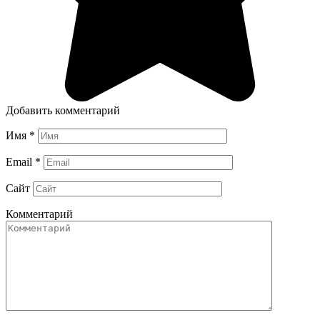
Добавить комментарий
Имя
*
Email
*
Сайт
Комментарий