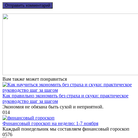
Вам также может понравиться
Как правильно экономить без страха и скуки: практическое
руководство шаг за шагом
Экономия не обязана быть сухой и неприятной.
0
14
Финансовый гороскоп на неделю: 1-7 ноября
Каждый понедельник мы составляем финансовый гороскоп
0
576