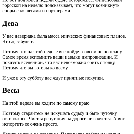
гороскоп на неделю подсказывает, что могут возникнуть
споры с коллегами и партнерами.
Дева
У вас наверняка была масса эпических финансовых планов.
Что ж, забудьте.
Потому что на этой неделе все пойдет совсем не по плану.
Самое время вспомнить ваши навыки импровизации. И
показать вселенной, что вас невозможно сбить с толку.
Потому что вы готовы ко всему.
И уже в эту субботу вас ждут приятные покупки.
Весы
На этой неделе вы ходите по самому краю.
Поэтому старайтесь не искушать судьбу и быть чуточку
осторожнее. Чистая репутация на дороге не валяется. А вот
испортить ее очень просто.