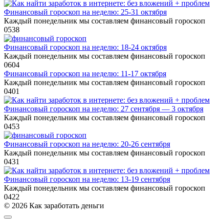
Финансовый гороскоп на неделю: 25-31 октября
Каждый понедельник мы составляем финансовый гороскоп
0
538
Финансовый гороскоп на неделю: 18-24 октября
Каждый понедельник мы составляем финансовый гороскоп
0
604
Финансовый гороскоп на неделю: 11-17 октября
Каждый понедельник мы составляем финансовый гороскоп
0
401
Финансовый гороскоп на неделю: 27 сентября — 3 октября
Каждый понедельник мы составляем финансовый гороскоп
0
453
Финансовый гороскоп на неделю: 20-26 сентября
Каждый понедельник мы составляем финансовый гороскоп
0
431
Финансовый гороскоп на неделю: 13-19 сентября
Каждый понедельник мы составляем финансовый гороскоп
0
422
© 2026 Как заработать деньги