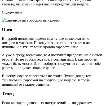
узнаете, что именно ждет вас на предстоящей неделе.
Содержание
Овен
В первой половине недели вам лучше воздержаться от
походов в магазин. Потому что вас точно затянет в их
пучины, и вытянет ваши кровно заработанные.
А уже в среду, возможно, вам поступит предложение о новой
работе. Но не торопитесь сразу соглашаться. Ведь проблем
может быть много. Или наоборот: получится совместить обе
работы и получать больше денег.
В любом случае торопиться не стоит. Лучше дождитесь
финансовый гороскоп на следующую неделю, и тогда
принимайте важное решение.
Телец
Если вы ждали денежных поступлений — поздравляем.