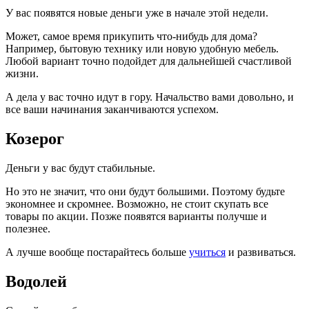
У вас появятся новые деньги уже в начале этой недели.
Может, самое время прикупить что-нибудь для дома?
Например, бытовую технику или новую удобную мебель.
Любой вариант точно подойдет для дальнейшей счастливой
жизни.
А дела у вас точно идут в гору. Начальство вами довольно, и
все ваши начинания заканчиваются успехом.
Козерог
Деньги у вас будут стабильные.
Но это не значит, что они будут большими. Поэтому будьте
экономнее и скромнее. Возможно, не стоит скупать все
товары по акции. Позже появятся варианты получше и
полезнее.
А лучше вообще постарайтесь больше
учиться
и развиваться.
Водолей