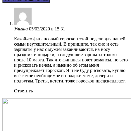
Ульяна
05/03/2020 в 15:31
Какой-то финансовый гороскоп этой недели для нашей
семьи неутешительный. В принципе, так оно и есть,
зарплаты у нас с мужем заканчиваются, на носу
праздник и подарки, а следующие зарплаты только
после 10 марта. Так что финансы поют романсы, но зато
и рисковать нечем, а именно об этом меня
предупреждает гороскоп. Я и не буду рисковать, куплю
всё самое необходимое и подарки маме, дочери и
подругам. Траты, кстати, тоже гороскоп предсказывает.
Ответить