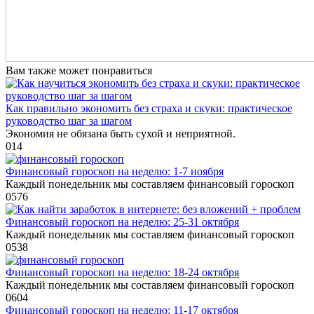
Вам также может понравиться
Как правильно экономить без страха и скуки: практическое
руководство шаг за шагом
Экономия не обязана быть сухой и неприятной.
0
14
Финансовый гороскоп на неделю: 1-7 ноября
Каждый понедельник мы составляем финансовый гороскоп
0
576
Финансовый гороскоп на неделю: 25-31 октября
Каждый понедельник мы составляем финансовый гороскоп
0
538
Финансовый гороскоп на неделю: 18-24 октября
Каждый понедельник мы составляем финансовый гороскоп
0
604
Финансовый гороскоп на неделю: 11-17 октября