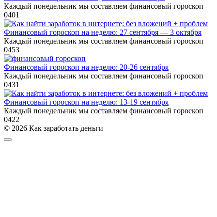
Каждый понедельник мы составляем финансовый гороскоп
0
401
Финансовый гороскоп на неделю: 27 сентября — 3 октября
Каждый понедельник мы составляем финансовый гороскоп
0
453
Финансовый гороскоп на неделю: 20-26 сентября
Каждый понедельник мы составляем финансовый гороскоп
0
431
Финансовый гороскоп на неделю: 13-19 сентября
Каждый понедельник мы составляем финансовый гороскоп
0
422
© 2026 Как заработать деньги