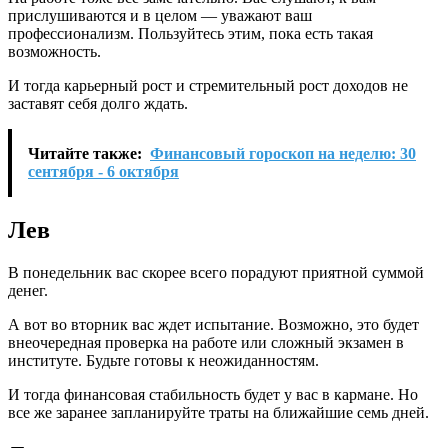
прислушиваются и в целом — уважают ваш
профессионализм. Пользуйтесь этим, пока есть такая
возможность.
И тогда карьерный рост и стремительный рост доходов не
заставят себя долго ждать.
Читайте также:
Финансовый гороскоп на неделю: 30
сентября - 6 октября
Лев
В понедельник вас скорее всего порадуют приятной суммой
денег.
А вот во вторник вас ждет испытание. Возможно, это будет
внеочередная проверка на работе или сложный экзамен в
институте. Будьте готовы к неожиданностям.
И тогда финансовая стабильность будет у вас в кармане. Но
все же заранее запланируйте траты на ближайшие семь дней.