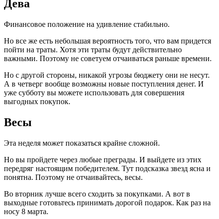
Дева
Финансовое положение на удивление стабильно.
Но все же есть небольшая вероятность того, что вам придется
пойти на траты. Хотя эти траты будут действительно
важными. Поэтому не советуем отчаиваться раньше времени.
Но с другой стороны, никакой угрозы бюджету они не несут.
А в четверг вообще возможны новые поступления денег. И
уже субботу вы можете использовать для совершения
выгодных покупок.
Весы
Эта неделя может показаться крайне сложной.
Но вы пройдете через любые преграды. И выйдете из этих
передряг настоящим победителем. Тут подсказка звезд ясна и
понятна. Поэтому не отчаивайтесь, весы.
Во вторник лучше всего сходить за покупками. А вот в
выходные готовьтесь принимать дорогой подарок. Как раз на
носу 8 марта.