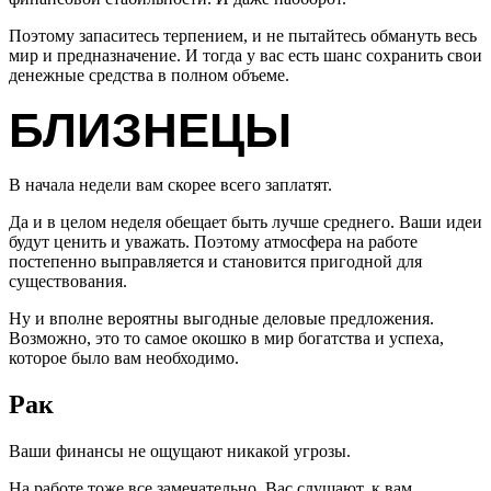
Поэтому запаситесь терпением, и не пытайтесь обмануть весь
мир и предназначение. И тогда у вас есть шанс сохранить свои
денежные средства в полном объеме.
БЛИЗНЕЦЫ
В начала недели вам скорее всего заплатят.
Да и в целом неделя обещает быть лучше среднего. Ваши идеи
будут ценить и уважать. Поэтому атмосфера на работе
постепенно выправляется и становится пригодной для
существования.
Ну и вполне вероятны выгодные деловые предложения.
Возможно, это то самое окошко в мир богатства и успеха,
которое было вам необходимо.
Рак
Ваши финансы не ощущают никакой угрозы.
На работе тоже все замечательно. Вас слушают, к вам