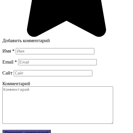
Добавить комментарий
Имя
*
Email
*
Сайт
Комментарий