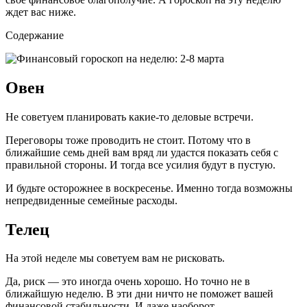
ждет вас ниже.
Содержание
Овен
Не советуем планировать какие-то деловые встречи.
Переговоры тоже проводить не стоит. Потому что в
ближайшие семь дней вам вряд ли удастся показать себя с
правильной стороны. И тогда все усилия будут в пустую.
И будьте осторожнее в воскресенье. Именно тогда возможны
непредвиденные семейные расходы.
Телец
На этой неделе мы советуем вам не рисковать.
Да, риск — это иногда очень хорошо. Но точно не в
ближайшую неделю. В эти дни ничто не поможет вашей
финансовой стабильности. И даже наоборот.