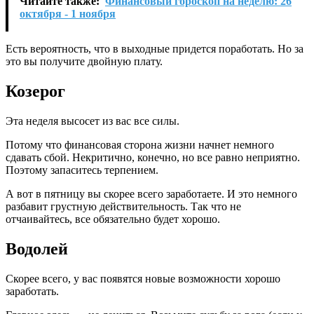
Читайте также:
Финансовый гороскоп на неделю: 26
октября - 1 ноября
Есть вероятность, что в выходные придется поработать. Но за
это вы получите двойную плату.
Козерог
Эта неделя высосет из вас все силы.
Потому что финансовая сторона жизни начнет немного
сдавать сбой. Некритично, конечно, но все равно неприятно.
Поэтому запаситесь терпением.
А вот в пятницу вы скорее всего заработаете. И это немного
разбавит грустную действительность. Так что не
отчаивайтесь, все обязательно будет хорошо.
Водолей
Скорее всего, у вас появятся новые возможности хорошо
заработать.