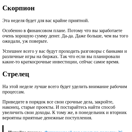
Скорпион
Эта неделя будет для вас крайне приятной.
Особенно в финансовом плане. Потому что вы заработаете
очень хорошую сумму денег. Да-да. Даже больше, чем вы того
ожидали, уж поверьте.
Успешнее всего у вас будут проходить разговоры с банками и
различные игры на биржах. Так что если вы планировали
какие-то краткосрочные инвестиции, сейчас самое время.
Стрелец
На этой неделе лучше всего будет уделить внимание рабочим
процессам.
Приведите в порядок все свои срочные дела, закройте,
наконец, старые проекты. И постарайтесь найти способ
увеличить свои доходы. К тому же, в понедельник и вторник
вероятны приятные денежные поступления.