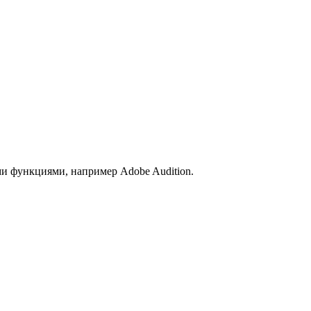
и функциями, например Adobe Audition.