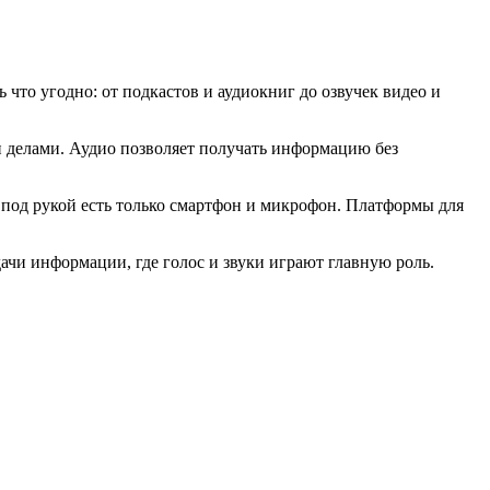
 что угодно: от подкастов и аудиокниг до озвучек видео и
и делами. Аудио позволяет получать информацию без
 под рукой есть только смартфон и микрофон. Платформы для
ачи информации, где голос и звуки играют главную роль.