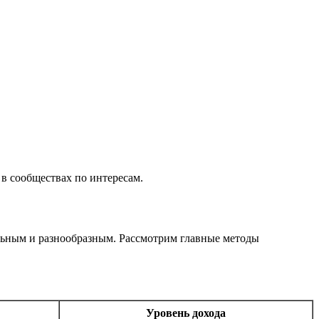
в сообществах по интересам.
еальным и разнообразным. Рассмотрим главные методы
Уровень дохода