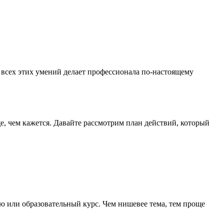
 всех этих умений делает профессионала по-настоящему
ще, чем кажется. Давайте рассмотрим план действий, который
вью или образовательный курс. Чем нишевее тема, тем проще