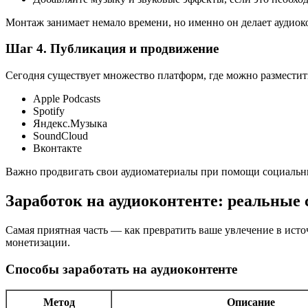
Монтаж занимает немало времени, но именно он делает аудиок
Шаг 4. Публикация и продвижение
Сегодня существует множество платформ, где можно разместит
Apple Podcasts
Spotify
Яндекс.Музыка
SoundCloud
Вконтакте
Важно продвигать свои аудиоматериалы при помощи социальных
Заработок на аудиоконтенте: реальные
Самая приятная часть — как превратить ваше увлечение в исто
монетизации.
Способы заработать на аудиоконтенте
Метод
Описание