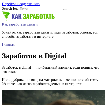
Перейти к содержанию
Search for:
Как заработать деньги
Узнайте, как заработать деньги: идеи заработка, советы, топ
способы заработать в интернете
Главная
Заработок в Digital
Заработок в digital — прибыльный вариант, если понять, что
это такое.
И эта рубрика посвящена материалам именно по этой теме.
Узнайте, как легко заработать деньги в интернете.