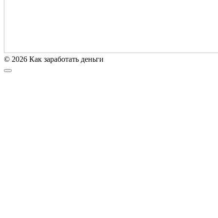
© 2026 Как заработать деньги