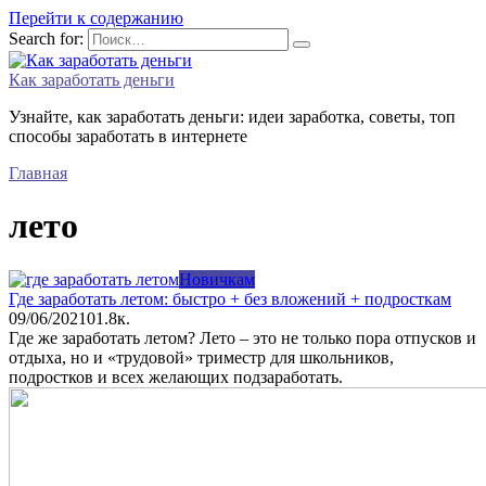
Перейти к содержанию
Search for:
Как заработать деньги
Узнайте, как заработать деньги: идеи заработка, советы, топ
способы заработать в интернете
Главная
лето
Новичкам
Где заработать летом: быстро + без вложений + подросткам
09/06/2021
0
1.8к.
Где же заработать летом? Лето – это не только пора отпусков и
отдыха, но и «трудовой» триместр для школьников,
подростков и всех желающих подзаработать.