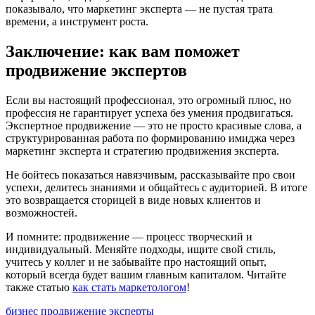
показывало, что маркетинг эксперта — не пустая трата
времени, а инструмент роста.
Заключение: как вам поможет
продвижение экспертов
Если вы настоящий профессионал, это огромный плюс, но
профессия не гарантирует успеха без умения продвигаться.
Экспертное продвижение — это не просто красивые слова, а
структурированная работа по формированию имиджа через
маркетинг эксперта и стратегию продвижения эксперта.
Не бойтесь показаться навязчивым, рассказывайте про свои
успехи, делитесь знаниями и общайтесь с аудиторией. В итоге
это возвращается сторицей в виде новых клиентов и
возможностей.
И помните: продвижение — процесс творческий и
индивидуальный. Меняйте подходы, ищите свой стиль,
учитесь у коллег и не забывайте про настоящий опыт,
который всегда будет вашим главным капиталом. Читайте
также статью
как стать маркетологом
!
бизнес
продвижение
эксперты