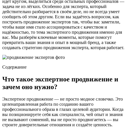
идет кругом, выделиться среди остальных профессионалов —
задача не из лёгких. Особенно для эксперта, который
действительно разбирается в своём деле, но не всегда умеет
сообщить об этом другим. Если вы задаётесь вопросом, как
построить продвижение экспертов так, чтобы вас заметили,
чтобы ваше имя стало ассоциироваться с качеством и
надёжностью, то тема экспертного продвижения именно для
вас. Мы разберём ключевые моменты, которые помогут
превратить ваши знания и опыт в мощный бренд, а также
создавать стратегию продвижения эксперта, которая работает.
Содержание
Что такое экспертное продвижение и
зачем оно нужно?
Экспертное продвижение — не просто модное словечко. Это
целенаправленная работа по созданию вашего
профессионального образа в глазах целевой аудитории. Когда
вы позиционируете себя как специалиста, чей опыт и знания
не вызывают сомнений, вы не просто продвигаетесь — вы
строите доверительные отношения и создаёте ценность.