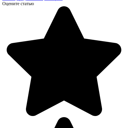
Оцените статью