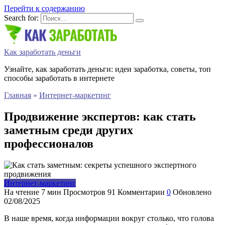
Перейти к содержанию
Search for:
Как заработать деньги
Узнайте, как заработать деньги: идеи заработка, советы, топ
способы заработать в интернете
Главная
»
Интернет-маркетинг
Продвижение экспертов: как стать
заметным среди других
профессионалов
Интернет-маркетинг
На чтение
7 мин
Просмотров
91
Комментарии
0
Обновлено
02/08/2025
В наше время, когда информации вокруг столько, что голова