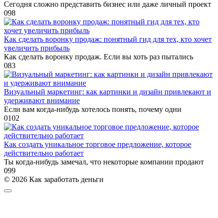
Сегодня сложно представить бизнес или даже личный проект
0
98
Как сделать воронку продаж: понятный гид для тех, кто хочет
увеличить прибыль
Как сделать воронку продаж. Если вы хоть раз пытались
0
83
Визуальный маркетинг: как картинки и дизайн привлекают и
удерживают внимание
Если вам когда-нибудь хотелось понять, почему одни
0
102
Как создать уникальное торговое предложение, которое
действительно работает
Ты когда-нибудь замечал, что некоторые компании продают
0
99
© 2026 Как заработать деньги