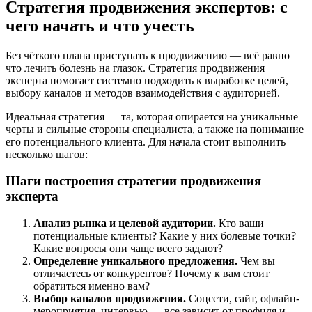
Стратегия продвижения экспертов: с
чего начать и что учесть
Без чёткого плана приступать к продвижению — всё равно
что лечить болезнь на глазок. Стратегия продвижения
эксперта помогает системно подходить к выработке целей,
выбору каналов и методов взаимодействия с аудиторией.
Идеальная стратегия — та, которая опирается на уникальные
черты и сильные стороны специалиста, а также на понимание
его потенциального клиента. Для начала стоит выполнить
несколько шагов:
Шаги построения стратегии продвижения
эксперта
Анализ рынка и целевой аудитории.
Кто ваши
потенциальные клиенты? Какие у них болевые точки?
Какие вопросы они чаще всего задают?
Определение уникального предложения.
Чем вы
отличаетесь от конкурентов? Почему к вам стоит
обратиться именно вам?
Выбор каналов продвижения.
Соцсети, сайт, офлайн-
мероприятия, интервью — все зависит от профиля и