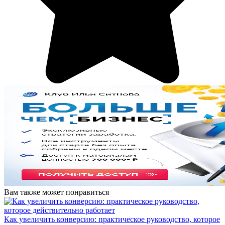
Вам также может понравиться
Как увеличить конверсию: практическое руководство, которое