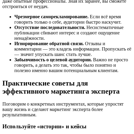
даже опытные профессионалы. Зная их заранее, вы сможете
отстроиться от неудач.
Чрезмерное саморекламирование.
Если всё время
говорить только о себе, аудитории быстро наскучит.
Отсутствие последовательности.
Несистематичные
публикации сбивают интерес и создают ощущение
ненадёжности.
Игнорирование обратной связи.
Отзывы и
комментарии — это кладезь информации. Пропускать её
— значит упускать шанс стать лучше.
Забывчивость о целевой аудитории.
Важно не просто
говорить, а делать это так, чтобы было понятно и
полезно именно вашим потенциальным клиентам.
Практические советы для
эффективного маркетинга эксперта
Поговорим о конкретных инструментах, которые упростят
вашу жизнь и сделают маркетинг эксперта более
результативным.
Используйте «истории» и кейсы