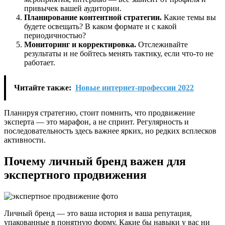
привычек вашей аудитории.
Планирование контентной стратегии.
Какие темы вы
будете освещать? В каком формате и с какой
периодичностью?
Мониторинг и корректировка.
Отслеживайте
результаты и не бойтесь менять тактику, если что-то не
работает.
Читайте также:
Новые интернет-профессии 2022
Планируя стратегию, стоит помнить, что продвижение
эксперта — это марафон, а не спринт. Регулярность и
последовательность здесь важнее ярких, но редких всплесков
активности.
Почему личный бренд важен для
экспертного продвижения
Личный бренд — это ваша история и ваша репутация,
упакованные в понятную форму. Какие бы навыки у вас ни