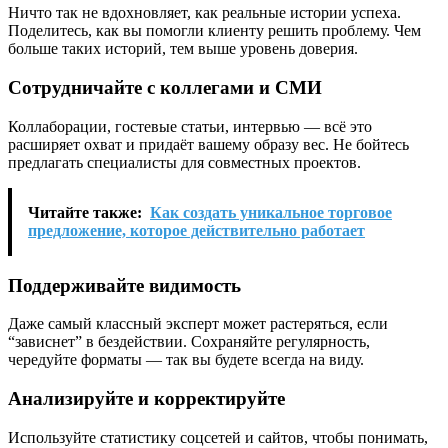
Ничто так не вдохновляет, как реальные истории успеха.
Поделитесь, как вы помогли клиенту решить проблему. Чем
больше таких историй, тем выше уровень доверия.
Сотрудничайте с коллегами и СМИ
Коллаборации, гостевые статьи, интервью — всё это
расширяет охват и придаёт вашему образу вес. Не бойтесь
предлагать специалисты для совместных проектов.
Читайте также:
Как создать уникальное торговое
предложение, которое действительно работает
Поддерживайте видимость
Даже самый классный эксперт может растеряться, если
“зависнет” в бездействии. Сохраняйте регулярность,
чередуйте форматы — так вы будете всегда на виду.
Анализируйте и корректируйте
Используйте статистику соцсетей и сайтов, чтобы понимать,