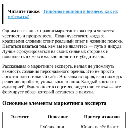
Читайте также:
Типичные ошибки в бизнесе: как их
избежать?
Одним из главных правил маркетинга эксперта является
честность и прозрачность. Люди чувствуют, когда за
красивыми словами стоит реальный опыт и желание помочь.
Пытаться казаться тем, кем вы не являетесь — путь в никуда.
Лучше сфокусироваться на своих сильных сторонах и
показывать их максимально понятно и убедительно.
Рассказывая о маркетинге эксперта, нельзя не упомянуть
важность создания персонального бренда. Это не просто
логотип или стильный сайт. Это ваша история, ваш подход к
решению проблем, уникальные знания. Каждый контакт с
аудиторией, будь то пост в соцсетях, видео или статья — все
формирует образ, который останется в памяти.
Основные элементы маркетинга эксперта
Элемент
Описание
Пример из жизни
Публикации,
Юрист ведёт блог с