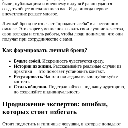
были, публикациям и внешнему виду всё равно удастся
создать общее впечатление о вас. И да, иногда первое
впечатление решает многое.
Личный бренд не означает “продавать себя” в агрессивном
смысле. Это скорее умение показывать свои лучшие качества,
свои взгляды и стиль работы, чтобы люди понимали, что они
получат при сотрудничестве с вами.
Как формировать личный бренд?
Будьте собой.
Искренность чувствуется сразу.
Истории из жизни.
Рассказывайте реальные случаи из
практики — это помогает установить контакт.
Регулярность.
Часто и последовательно публикуйте
контент.
Стиль общения.
Подстраивайтесь под вашу аудиторию,
но сохраняйте индивидуальность.
Продвижение экспертов: ошибки,
которых стоит избегать
Стоит подметить и типичные ловушки, в которые попадают